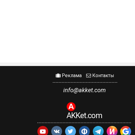
Реклама
Контакты
info@akket.com
AKKet.com