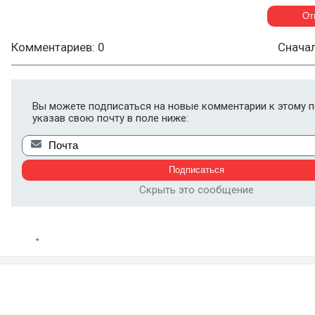
Комментариев: 0
Снача
Вы можете подписаться на новые комментарии к этому п
указав свою почту в поле ниже:
Скрыть это сообщение