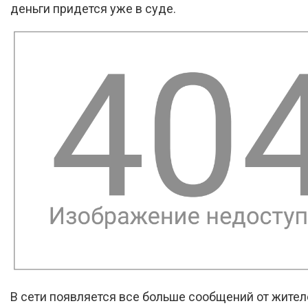
деньги придется уже в суде.
В сети появляется все больше сообщений от жител