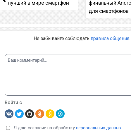
лучший в мире смартфон
финальный Androi
для смартфонов
Не забывайте соблюдать
правила общения
.
Войти с
Я даю согласие на обработку
персональных данных