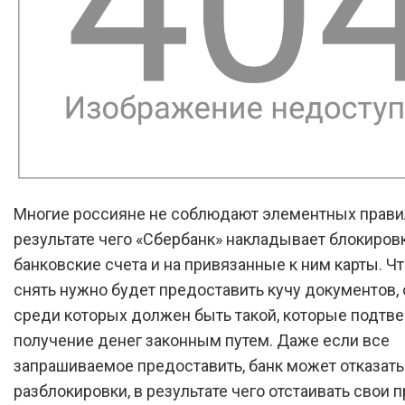
Многие россияне не соблюдают элементных правил
результате чего «Сбербанк» накладывает блокировк
банковские счета и на привязанные к ним карты. Ч
снять нужно будет предоставить кучу документов
среди которых должен быть такой, которые подтв
получение денег законным путем. Даже если все
запрашиваемое предоставить, банк может отказать
разблокировки, в результате чего отстаивать свои п