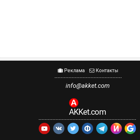
Реклама
Контакты
info@akket.com
AKKet.com