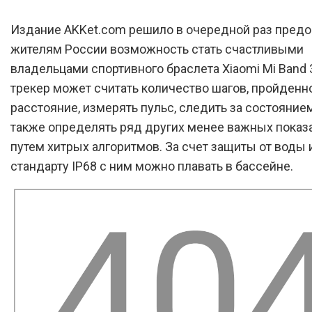
Издание AKKet.com решило в очередной раз предо
жителям России возможность стать счастливыми
владельцами спортивного браслета Xiaomi Mi Band 3
трекер может считать количество шагов, пройденн
расстояние, измерять пульс, следить за состоянием
также определять ряд других менее важных показ
путем хитрых алгоритмов. За счет защиты от воды 
стандарту IP68 с ним можно плавать в бассейне.