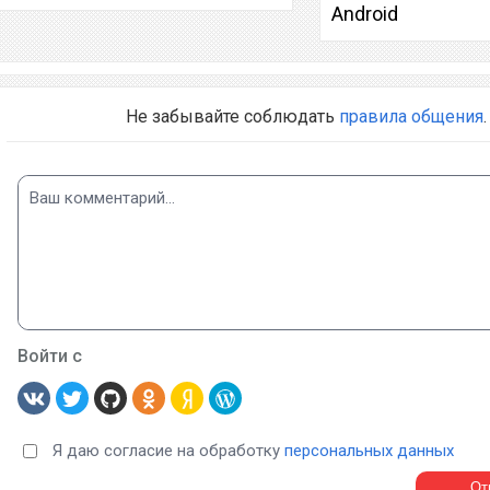
Android
Не забывайте соблюдать
правила общения
.
Войти с
Я даю согласие на обработку
персональных данных