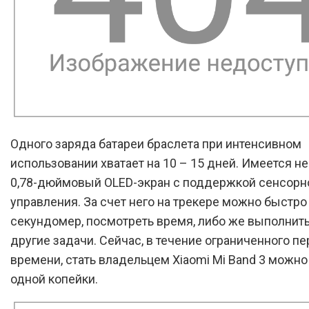
Одного заряда батареи браслета при интенсивном
использовании хватает на 10 – 15 дней. Имеется н
0,78-дюймовый OLED-экран с поддержкой сенсорн
управления. За счет него на трекере можно быстро
секундомер, посмотреть время, либо же выполнить
другие задачи. Сейчас, в течение ограниченного п
времени, стать владельцем Xiaomi Mi Band 3 можно 
одной копейки.