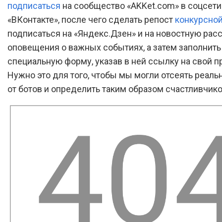
подписаться
на сообщество «AKKet.com» в соцсети
«ВКонтакте», после чего сделать репост
конкурсной
подписаться на «Яндекс.Дзен» и на новостную рас
оповещения о важных событиях, а затем заполнить
специальную форму, указав в ней ссылку на свой п
Нужно это для того, чтобы мы могли отсеять реал
от ботов и определить таким образом счастливчико