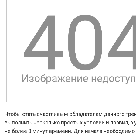
Чтобы стать счастливым обладателем данного тре
выполнить несколько простых условий и правил, а у
не более 3 минут времени. Для начала необходимо