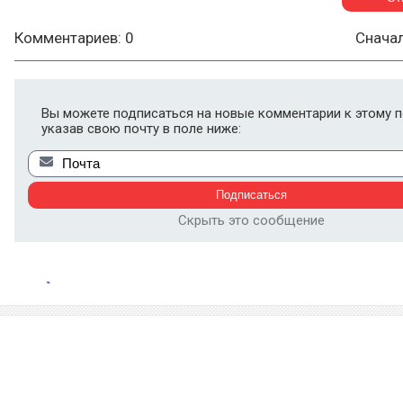
Комментариев: 0
Снача
Вы можете подписаться на новые комментарии к этому п
указав свою почту в поле ниже:
Скрыть это сообщение