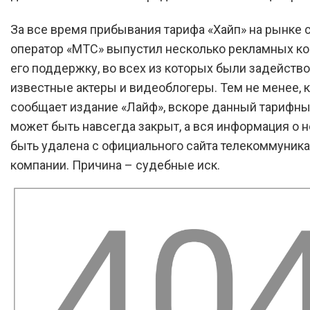
За все время прибывания тарифа «Хайп» на рынке 
оператор «МТС» выпустил несколько рекламных ко
его поддержку, во всех из которых были задейств
известные актеры и видеоблогеры. Тем не менее, к
сообщает издание «Лайф», вскоре данный тарифны
может быть навсегда закрыт, а вся информация о 
быть удалена с официального сайта телекоммуник
компании. Причина – судебные иск.