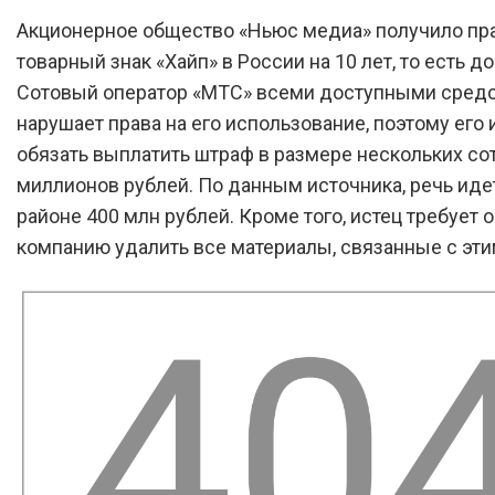
Акционерное общество «Ньюс медиа» получило пра
товарный знак «Хайп» в России на 10 лет, то есть до
Сотовый оператор «МТС» всеми доступными сред
нарушает права на его использование, поэтому его 
обязать выплатить штраф в размере нескольких со
миллионов рублей. По данным источника, речь иде
районе 400 млн рублей. Кроме того, истец требует 
компанию удалить все материалы, связанные с эт