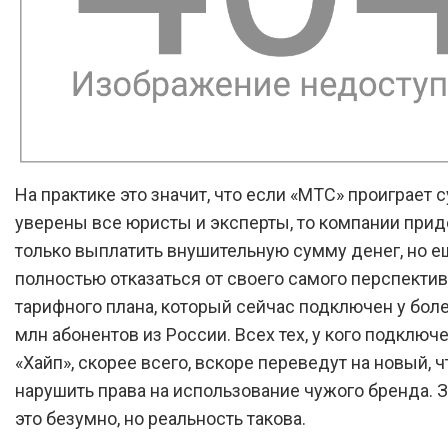
На практике это значит, что если «МТС» проиграет с
уверены все юристы и эксперты, то компании прид
только выплатить внушительную сумму денег, но е
полностью отказаться от своего самого перспекти
тарифного плана, который сейчас подключен у боле
млн абонентов из России. Всех тех, у кого подключ
«Хайп», скорее всего, вскоре переведут на новый, 
нарушить права на использование чужого бренда. З
это безумно, но реальность такова.