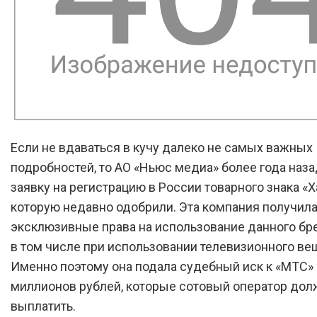
Если не вдаваться в кучу далеко не самых важных
подробностей, то АО «Ньюс медиа» более года наз
заявку на регистрацию в России товарного знака «Х
которую недавно одобрили. Эта компания получил
эксклюзивные права на использование данного бр
в том числе при использовании телевизионного ве
Именно поэтому она подала судебный иск к «МТС» 
миллионов рублей, которые сотовый оператор дол
выплатить.