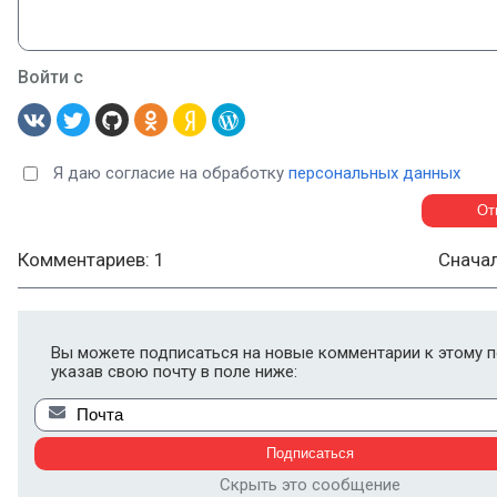
Войти с
Я даю согласие на обработку
персональных данных
Комментариев: 1
Снача
Вы можете подписаться на новые комментарии к этому п
указав свою почту в поле ниже:
Скрыть это сообщение