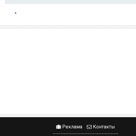
Реклама
Контакты