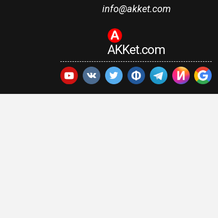
info@akket.com
AKKet.com