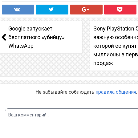
Google запускает
Sony PlayStation 
бесплатного «убийцу»
важную особенно
WhatsApp
которой ее купят
миллионы в пер
продаж
Не забывайте соблюдать
правила общения
.