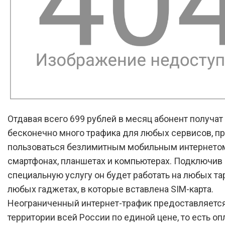
Отдавая всего 699 рублей в месяц абонент получат
бесконечно много трафика для любых сервисов, п
пользоваться безлимитным мобильным интернето
смартфонах, планшетах и компьютерах. Подключив
специальную услугу он будет работать на любых та
любых гаджетах, в которые вставлена SIM-карта.
Неограниченный интернет-трафик предоставляется
территории всей России по единой цене, то есть опл