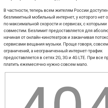
В частности, теперь всем жителям России доступе
безлимитный мобильный интернет, у которого нет 
по максимальной скорости и сервисах, с которыми
совместим. Безлимит предоставляется для абсолю
начиная от онлайн-кинотеатров и заканчивая пото
сервисами вещания музыки. Проще говоря, совсем
ограничений, а неограниченный интернет-трафик
предоставляется в сетях 2G, 3G и 4G LTE. При все п
платить ежемесячно нужно совсем мало.