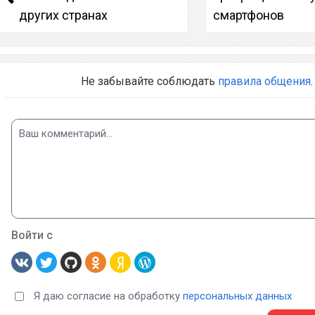
других странах
смартфонов
Не забывайте соблюдать
правила общения
.
Войти с
Я даю согласие на обработку
персональных данных