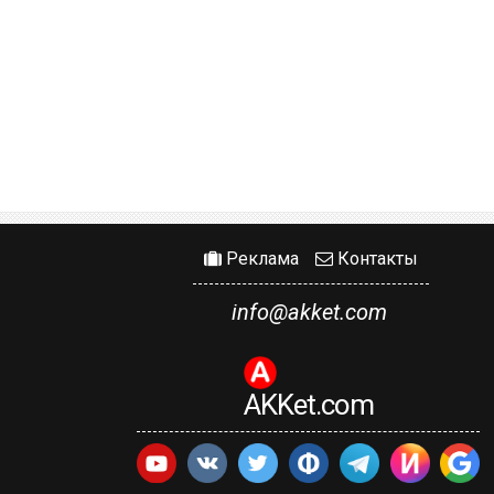
Реклама
Контакты
info@akket.com
AKKet.com