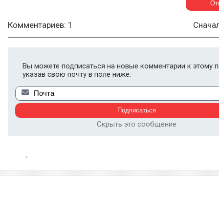
Комментариев: 1
Снача
Вы можете подписаться на новые комментарии к этому п
указав свою почту в поле ниже:
Скрыть это сообщение