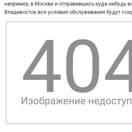
например, в Москве и отправившись куда-нибудь в
Владивосток все условия обслуживания будут сох