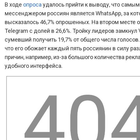
В ходе
опроса
удалось прийти к выводу, что сам
мессенджером россиян является WhatsApp, за ко
высказалось 46,7% опрошенных. На втором месте 
Telegram с долей в 26,6%. Тройку лидеров замкнул V
сумевший получить 19,7% от общего числа голосов. 
что его обожает каждый пять россиянин в силу ра
причин, например, из-за большого количества рекл
удобного интерфейса.