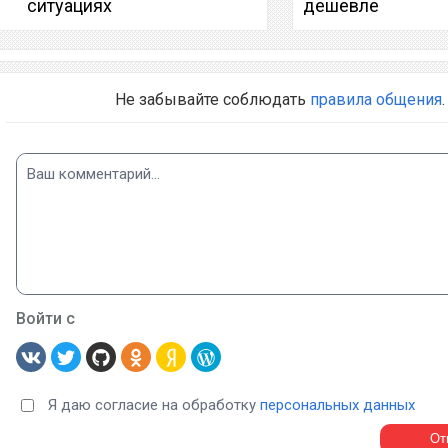
ситуациях
дешевле
Не забывайте соблюдать
правила общения
.
Войти с
Я даю согласие на обработку
персональных данных