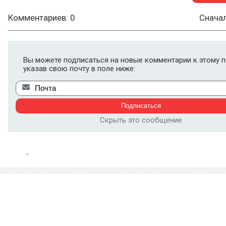
Комментариев: 0
Снача
Вы можете подписаться на новые комментарии к этому п
указав свою почту в поле ниже:
Скрыть это сообщение