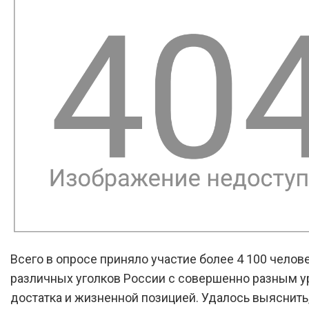
Всего в опросе приняло участие более 4 100 челове
различных уголков России с совершенно разным 
достатка и жизненной позицией. Удалось выяснить,