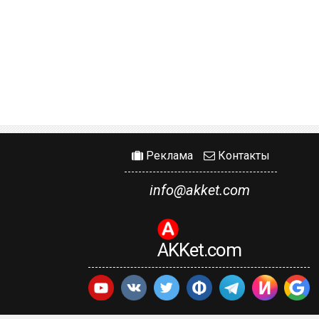
Реклама
Контакты
info@akket.com
AKKet.com