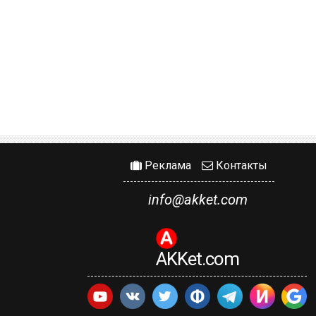
Реклама
Контакты
info@akket.com
AKKet.com