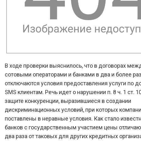
В ходе проверки выяснилось, что в договорах меж
сотовыми операторами и банками в два и более ра
отключаются условия предоставления услуги по д
SMS клиентам. Речь идет о нарушении п. 8 ч. 1 ст. 1
защите конкуренции, выразившиеся в создании
дискриминационных условий, при которых компан
поставлены в неравные условия. Как стало известн
банков с государственным участием цены отличаю
два раза от таковых для других кредитных организа