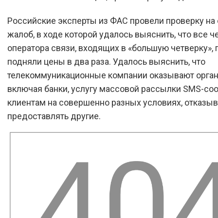
Российские эксперты из ФАС провели проверку на
жалоб, в ходе которой удалось выяснить, что все 
оператора связи, входящих в «большую четверку», 
подняли цены в два раза. Удалось выяснить, что
телекоммуникационные компании оказывают орган
включая банки, услугу массовой рассылки SMS-с
клиентам на совершенно разных условиях, отказы
предоставлять другие.