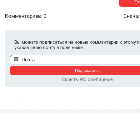
Комментариев: 0
Снача
Вы можете подписаться на новые комментарии к этому п
указав свою почту в поле ниже:
Скрыть это сообщение