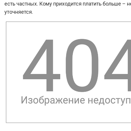
есть частных. Кому приходится платить больше – н
уточняется.