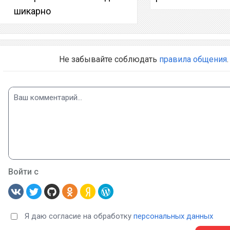
шикарно
Не забывайте соблюдать
правила общения
.
Войти с
Я даю согласие на обработку
персональных данных