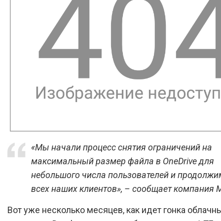
«Мы начали процесс снятия ограничений на
максимальный размер файла в OneDrive для
небольшого числа пользователей и продолжим
всех наших клиентов», – сообщает компания Mi
Вот уже несколько месяцев, как идет гонка облачн