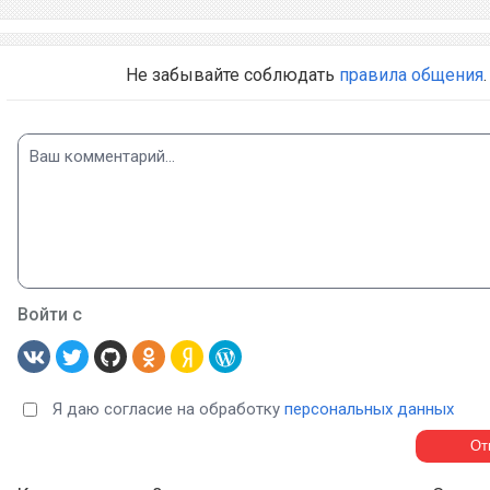
Не забывайте соблюдать
правила общения
.
Войти с
Я даю согласие на обработку
персональных данных