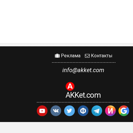
Реклама
Контакты
info@akket.com
AKKet.com