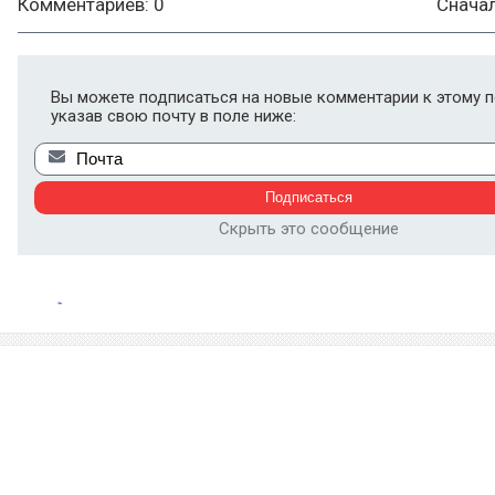
Комментариев: 0
Снача
Вы можете подписаться на новые комментарии к этому п
указав свою почту в поле ниже:
Скрыть это сообщение