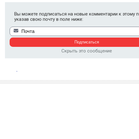
Вы можете подписаться на новые комментарии к этому п
указав свою почту в поле ниже:
Скрыть это сообщение