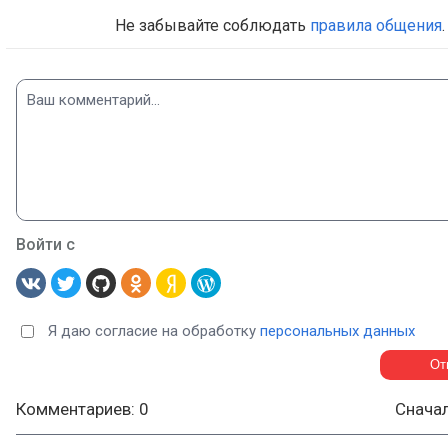
Не забывайте соблюдать
правила общения
.
Войти с
Я даю согласие на обработку
персональных данных
Комментариев: 0
Снача