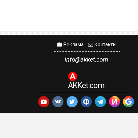
Реклама
Контакты
info@akket.com
AKKet.com