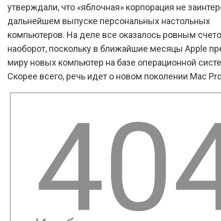
утверждали, что «яблочная» корпорация не заинтер
дальнейшем выпуске персональных настольных
компьютеров. На деле все оказалось ровным счет
наоборот, поскольку в ближайшие месяцы Apple пр
миру новых компьютер на базе операционной сист
Скорее всего, речь идет о новом поколении Mac Pro