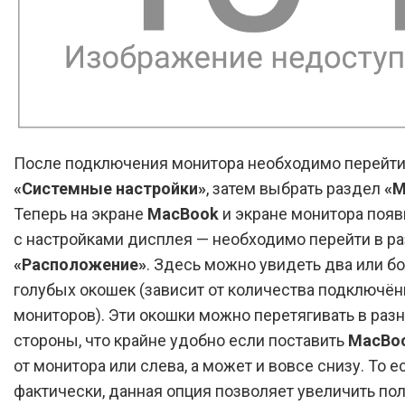
После подключения монитора необходимо перейти
«Системные настройки»
, затем выбрать раздел
«М
Теперь на экране
MacBook
и экране монитора поя
с настройками дисплея — необходимо перейти в р
«Расположение»
. Здесь можно увидеть два или б
голубых окошек (зависит от количества подключё
мониторов). Эти окошки можно перетягивать в раз
стороны, что крайне удобно если поставить
MacBo
от монитора или слева, а может и вовсе снизу. То е
фактически, данная опция позволяет увеличить по