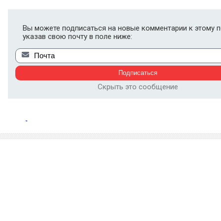
Вы можете подписаться на новые комментарии к этому п
указав свою почту в поле ниже:
Скрыть это сообщение