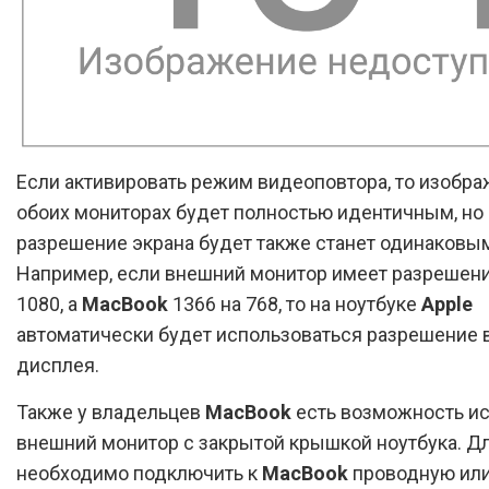
Если активировать режим видеоповтора, то изобра
обоих мониторах будет полностью идентичным, но
разрешение экрана будет также станет одинаковы
Например, если внешний монитор имеет разрешени
1080, а
MacBook
1366 на 768, то на ноутбуке
Apple
автоматически будет использоваться разрешение 
дисплея.
Также у владельцев
MacBook
есть возможность ис
внешний монитор с закрытой крышкой ноутбука. Дл
необходимо подключить к
MacBook
проводную ил