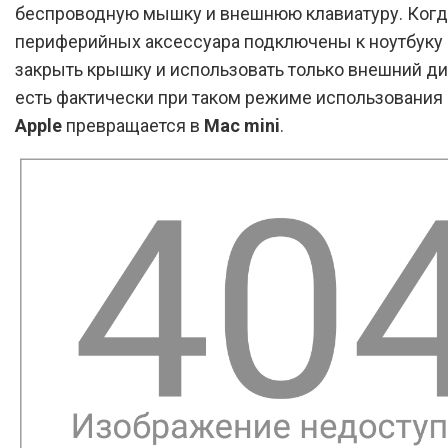
беспроводную мышку и внешнюю клавиатуру. Когд
периферийных аксессуара подключены к ноутбуку
закрыть крышку и использовать только внешний ди
есть фактически при таком режиме использования 
Apple
превращается в
Mac mini
.