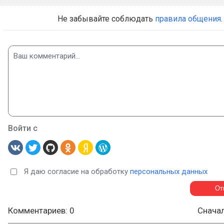
Не забывайте соблюдать
правила общения
.
Войти с
Я даю согласие на обработку
персональных данных
Комментариев: 0
Снача