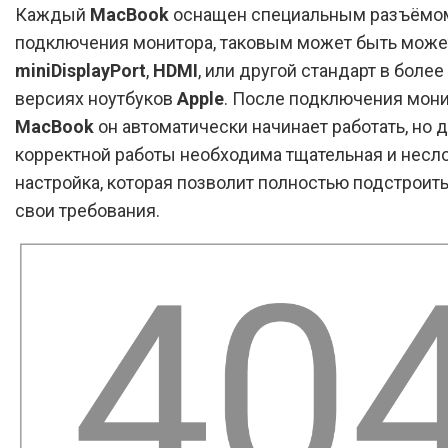
Каждый
MacBook
оснащен специальным разъёмо
подключения монитора, таковым может быть може
miniDisplayPort
,
HDMI
, или другой стандарт в более
версиях ноутбуков
Apple
. После подключения мони
MacBook
он автоматически начинает работать, но д
корректной работы необходима тщательная и несл
настройка, которая позволит полностью подстроить
свои требования.