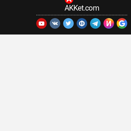
AKKet.com