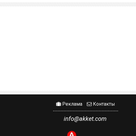
Реклама
Контакты
info@akket.com