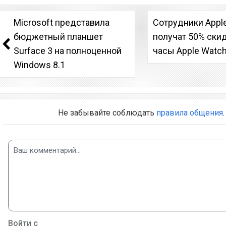
Microsoft представила
Сотрудники Apple
бюджетный планшет
получат 50% скид
Surface 3 на полноценной
часы Apple Watc
Windows 8.1
Не забывайте соблюдать
правила общения
.
Войти с