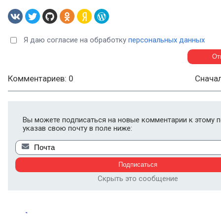
Я даю согласие на обработку
персональных данных
Комментариев: 0
Снача
Вы можете подписаться на новые комментарии к этому п
указав свою почту в поле ниже:
Скрыть это сообщение