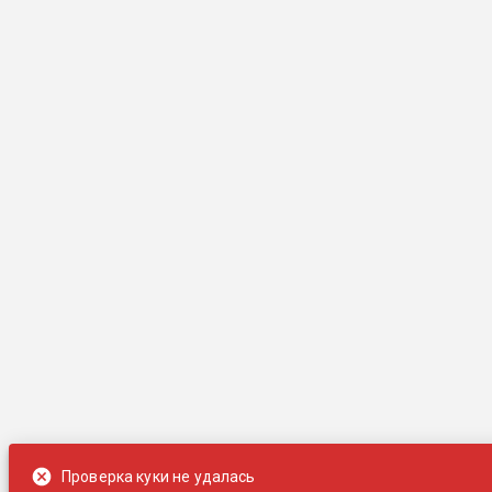
Проверка куки не удалась