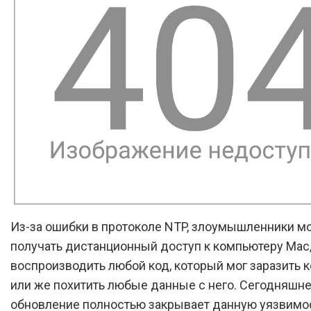
Из-за ошибки в протоколе NTP, злоумышленники м
получать дистанционный доступ к компьютеру Mac,
воспроизводить любой код, который мог заразить 
или же похитить любые данные с него. Сегодняшн
обновление полностью закрывает данную уязвимо