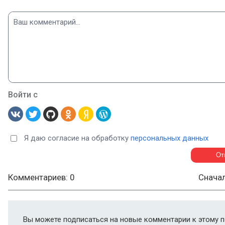
Войти с
Я даю согласие на обработку
персональных данных
Комментариев: 0
Снача
Вы можете подписаться на новые комментарии к этому п