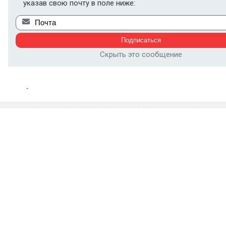
указав свою почту в поле ниже:
Скрыть это сообщение