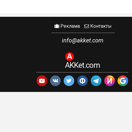
Реклама
Контакты
info@akket.com
AKKet.com