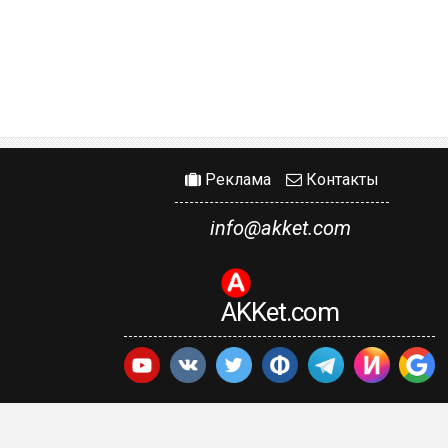
Реклама
Контакты
info@akket.com
AKKet.com