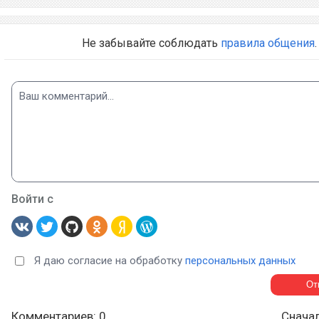
Не забывайте соблюдать
правила общения
.
Войти с
Я даю согласие на обработку
персональных данных
Комментариев: 0
Снача