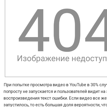
При попытке просмотра видео в YouTube в 30% слу
попросту не запускается и пользователей видит на
воспроизведения текст ошибки. Если видео все же
запустилось, то есть большая доля вероятности, чт