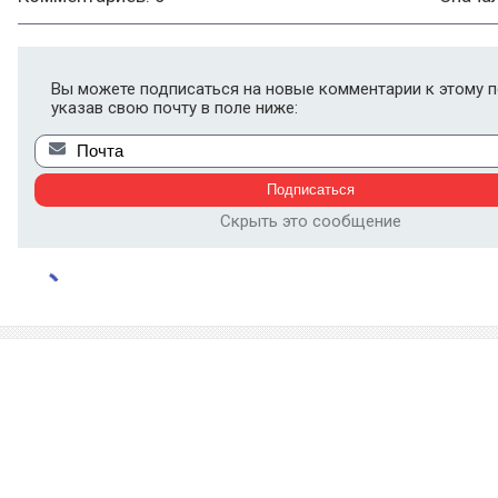
Вы можете подписаться на новые комментарии к этому п
указав свою почту в поле ниже:
Скрыть это сообщение