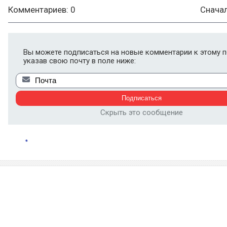
Комментариев: 0
Снача
Вы можете подписаться на новые комментарии к этому п
указав свою почту в поле ниже:
Скрыть это сообщение