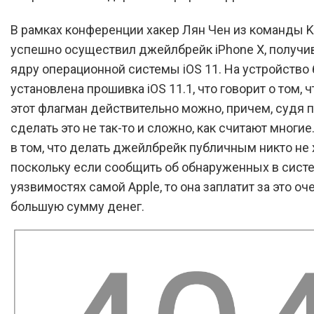
В рамках конференции хакер Лян Чен из команды 
успешно осуществил джейлбрейк iPhone X, получив
ядру операционной системы iOS 11. На устройство
установлена прошивка iOS 11.1, что говорит о том, 
этот флагман действительно можно, причем, судя п
сделать это не так-то и сложно, как считают многие
в том, что делать джейлбрейк публичным никто не 
поскольку если сообщить об обнаруженных в сист
уязвимостях самой Apple, то она заплатит за это оч
большую сумму денег.