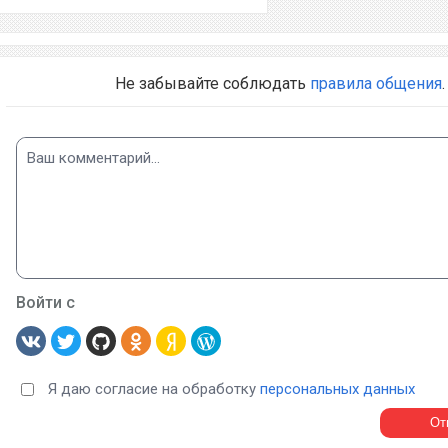
Не забывайте соблюдать
правила общения
.
Войти с
Я даю согласие на обработку
персональных данных