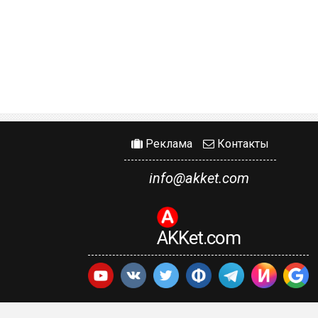
Реклама
Контакты
info@akket.com
AKKet.com