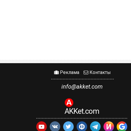
Реклама
Контакты
info@akket.com
AKKet.com