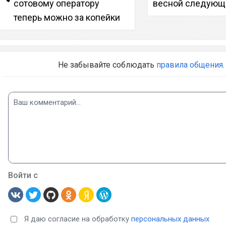
сотовому оператору
весной следующе
теперь можно за копейки
Не забывайте соблюдать
правила общения
.
Войти с
Я даю согласие на обработку
персональных данных