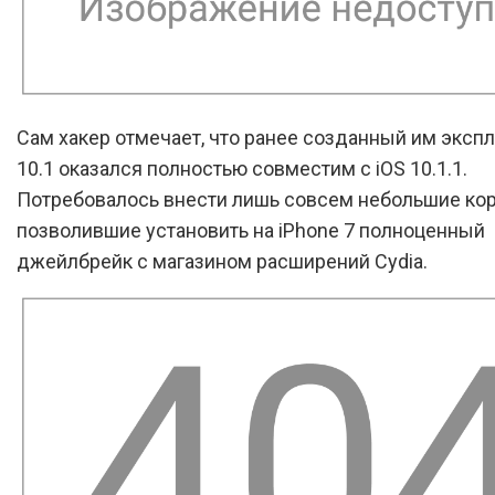
Сам хакер отмечает, что ранее созданный им экспл
10.1 оказался полностью совместим с iOS 10.1.1.
Потребовалось внести лишь совсем небольшие ко
позволившие установить на iPhone 7 полноценный
джейлбрейк с магазином расширений Cydia.