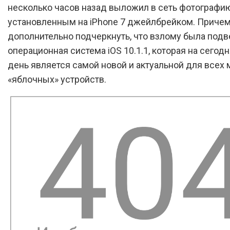
несколько часов назад выложил в сеть фотографи
установленным на iPhone 7 джейлбрейком. Причем
дополнительно подчеркнуть, что взлому была подв
операционная система iOS 10.1.1, которая на сегод
день является самой новой и актуальной для всех
«яблочных» устройств.