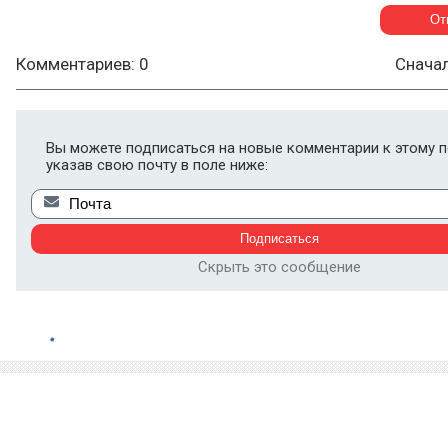
Комментариев: 0
Снача
Вы можете подписаться на новые комментарии к этому п
указав свою почту в поле ниже:
Скрыть это сообщение