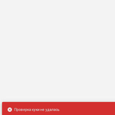
Проверка куки не удалась