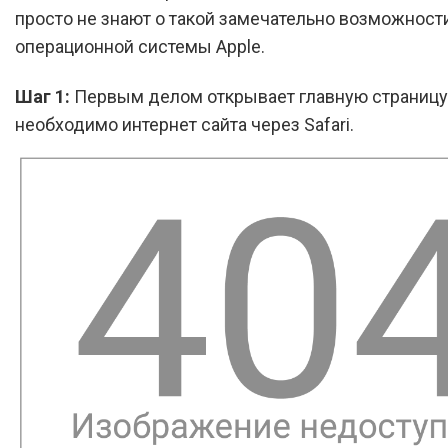
просто не знают о такой замечательно возможност
операционной системы Apple.
Шаг 1:
Первым делом открывает главную страницу
необходимо интернет сайта через Safari.