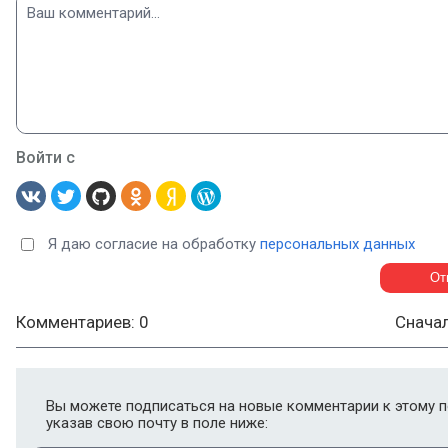
Войти с
Я даю согласие на обработку
персональных данных
Комментариев: 0
Снача
Вы можете подписаться на новые комментарии к этому п
указав свою почту в поле ниже: