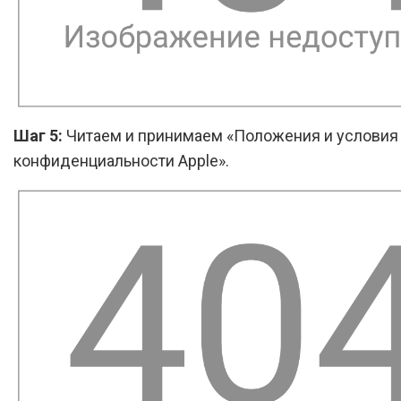
Шаг 5:
Читаем и принимаем «Положения и условия 
конфиденциальности Apple».