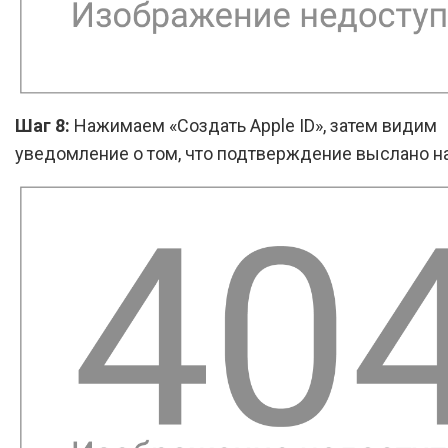
Шаг 8:
Нажимаем «Создать Apple ID», затем видим
уведомление о том, что подтверждение выслано на