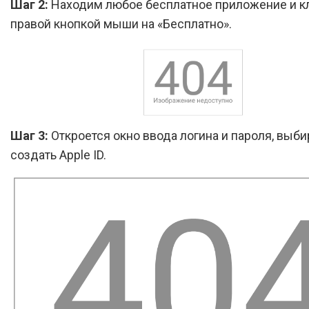
Шаг 2:
Находим любое бесплатное приложение и к
правой кнопкой мыши на «Бесплатно».
Шаг 3:
Откроется окно ввода логина и пароля, выб
создать Apple ID.