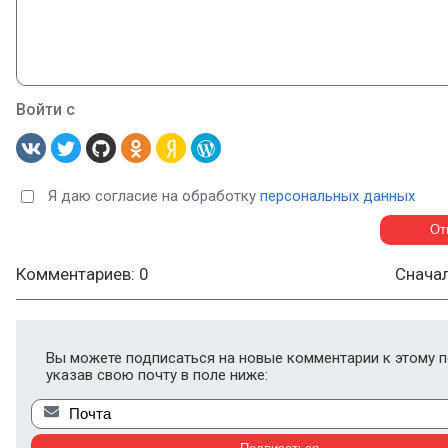
Войти с
Я даю согласие на обработку
персональных данных
Комментариев: 0
Снача
Вы можете подписаться на новые комментарии к этому п
указав свою почту в поле ниже: