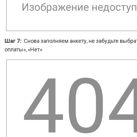
Шаг 7:
Снова заполняем анкету, не забудьте выбра
оплаты», «Нет»