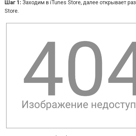
Шаг 1:
Заходим в iTunes Store, далее открывает ра
Store.