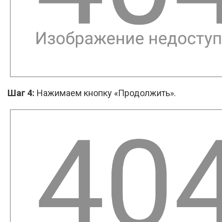
Шаг 4:
Нажимаем кнопку «Продолжить».