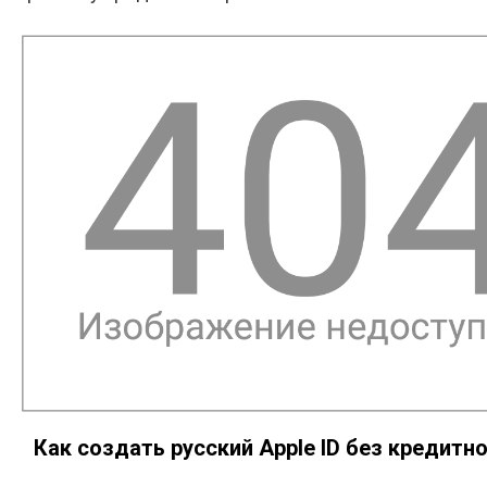
Как создать русский Apple ID без кредитно