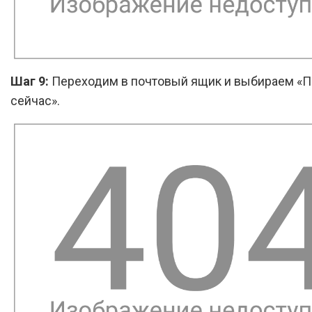
Шаг 9:
Переходим в почтовый ящик и выбираем «
сейчас».