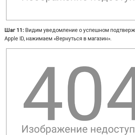
Шаг 11:
Видим уведомление о успешном подтвер
Apple ID, нажимаем «Вернуться в магазин».