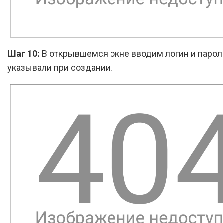
Шаг 10:
В открывшемся окне вводим логин и парол
указывали при создании.