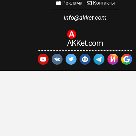
Реклама
Контакты
info@akket.com
AKKet.com