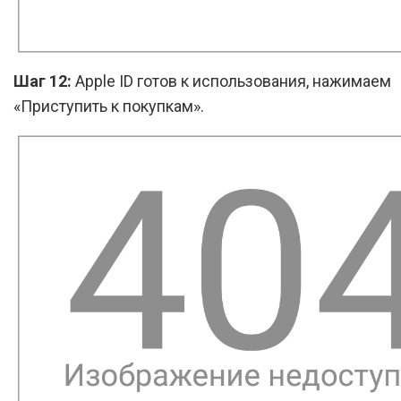
Шаг 12:
Apple ID готов к использования, нажимаем
«Приступить к покупкам».