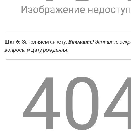
Шаг 6:
Заполняем анкету.
Внимание!
Запишите секр
вопросы и дату рождения.