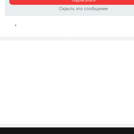
Скрыть это сообщение