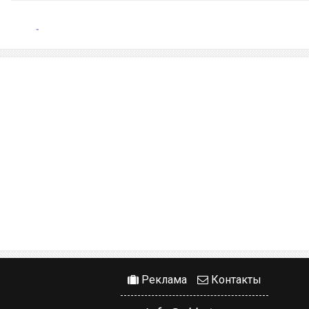
Реклама
Контакты