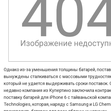
Однако из-за уменьшения толщины батарей, поста
вынуждены сталкиваться с массовыми трудностям
который не удается выдерживать сроки поставок.
недавно компания из Купертино заключила контрак
поставку батарей для iPhone 6 с тайваньской компа
Technologies, которая, наряду с Samsung и LG Chemi