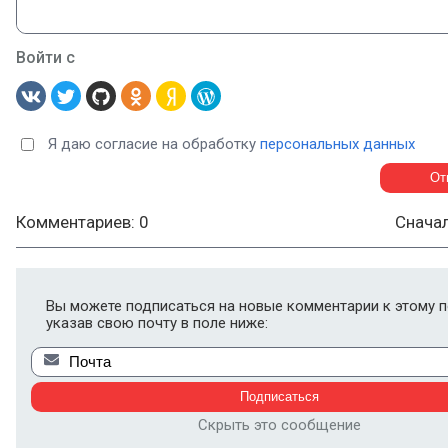
Войти с
Я даю согласие на обработку
персональных данных
Комментариев: 0
Снача
Вы можете подписаться на новые комментарии к этому п
указав свою почту в поле ниже:
Скрыть это сообщение