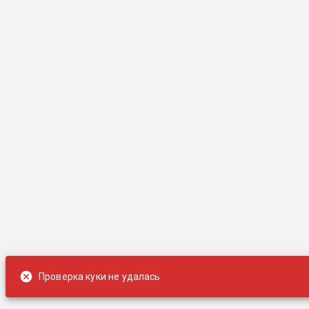
Проверка куки не удалась