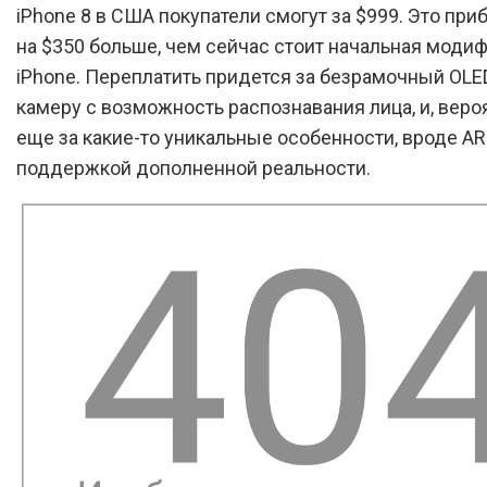
iPhone 8 в США покупатели смогут за $999. Это при
на $350 больше, чем сейчас стоит начальная моди
iPhone. Переплатить придется за безрамочный OLE
камеру с возможность распознавания лица, и, вероя
еще за какие-то уникальные особенности, вроде A
поддержкой дополненной реальности.