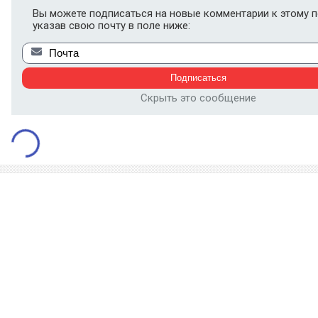
Вы можете подписаться на новые комментарии к этому п
указав свою почту в поле ниже:
Скрыть это сообщение