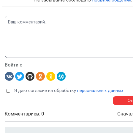
Войти с
Я даю согласие на обработку
персональных данных
Комментариев: 0
Снача