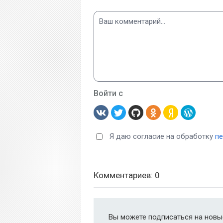
Войти с
Я даю согласие на обработку
п
Комментариев: 0
Вы можете подписаться на новые