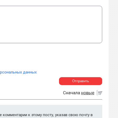
ерсональных данных
Сначала
новые
 комментарии к этому посту, указав свою почту в