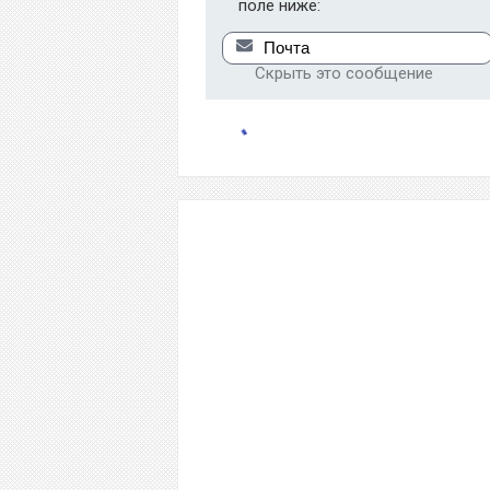
поле ниже:
Скрыть это сообщение