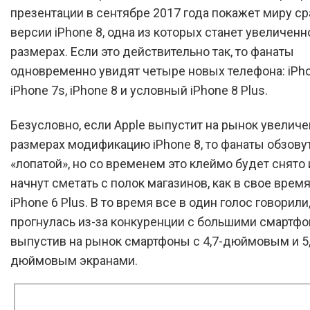
презентации в сентябре 2017 года покажет миру ср
версии iPhone 8, одна из которых станет увеличенн
размерах. Если это действительно так, то фанаты
одновременно увидят четыре новых телефона: iPho
iPhone 7s, iPhone 8 и условный iPhone 8 Plus.
Безусловно, если Apple выпустит на рынок увелич
размерах модификацию iPhone 8, то фанаты обзову
«лопатой», но со временем это клеймо будет снято 
начнут сметать с полок магазинов, как в свое врем
iPhone 6 Plus. В то время все в один голос говорили,
прогнулась из-за конкуренции с большими смартфо
выпустив на рынок смартфоны с 4,7-дюймовым и 5,
дюймовым экранами.