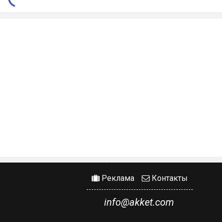
Реклама
Контакты
info@akket.com