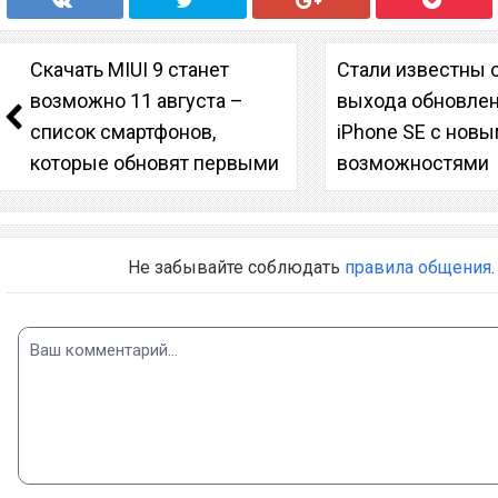
Скачать MIUI 9 станет
Стали известны 
возможно 11 августа –
выхода обновле
список смартфонов,
iPhone SE с нов
которые обновят первыми
возможностями
Не забывайте соблюдать
правила общения
.