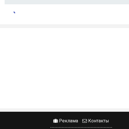
Реклама
Контакты