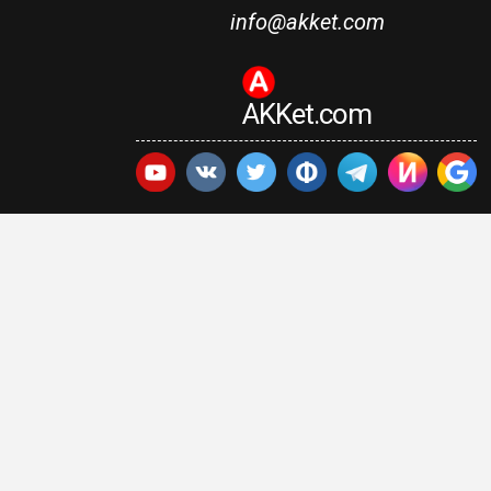
info@akket.com
AKKet.com