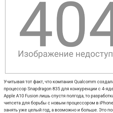
Учитывая тот факт, что компания Qualcomm создал
процессор Snapdragon 835 для конкуренции с 4-я
Apple A10 Fusion лишь спустя полгода, то разработк
чипсета для борьбы с новым процессором в iPhon
занять уже целый год, а возможно и больше. Это п