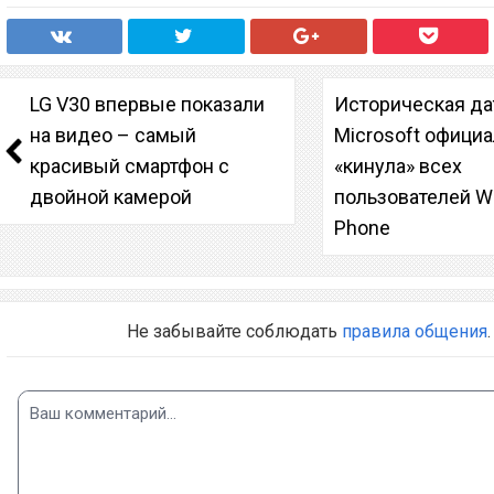
LG V30 впервые показали
Историческая да
на видео – самый
Microsoft офици
красивый смартфон с
«кинула» всех
двойной камерой
пользователей W
Phone
Не забывайте соблюдать
правила общения
.