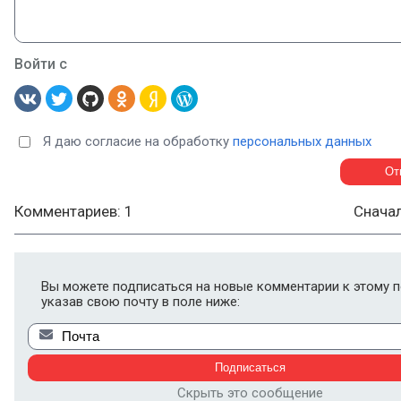
Войти с
Я даю согласие на обработку
персональных данных
Комментариев: 1
Снача
Вы можете подписаться на новые комментарии к этому п
указав свою почту в поле ниже:
Скрыть это сообщение