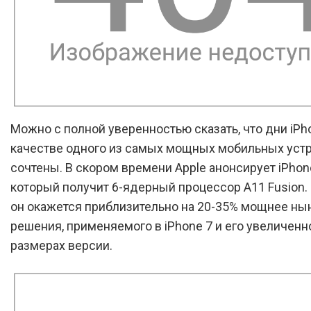
Можно с полной уверенностью сказать, что дни iPho
качестве одного из самых мощных мобильных уст
сочтены. В скором времени Apple анонсирует iPhone
который получит 6-ядерный процессор A11 Fusion. 
он окажется приблизительно на 20-35% мощнее н
решения, применяемого в iPhone 7 и его увеличенн
размерах версии.