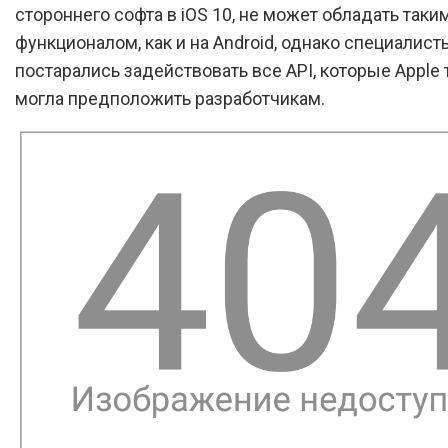
стороннего софта в iOS 10, не может обладать таки
функционалом, как и на Android, однако специалис
постарались задействовать все API, которые Apple 
могла предположить разработчикам.