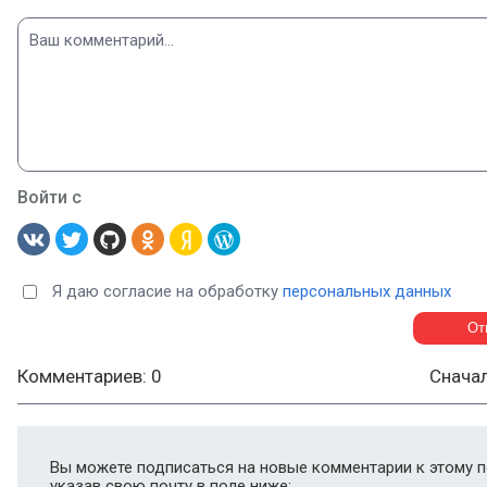
Войти с
Я даю согласие на обработку
персональных данных
Комментариев: 0
Снача
Вы можете подписаться на новые комментарии к этому п
указав свою почту в поле ниже: