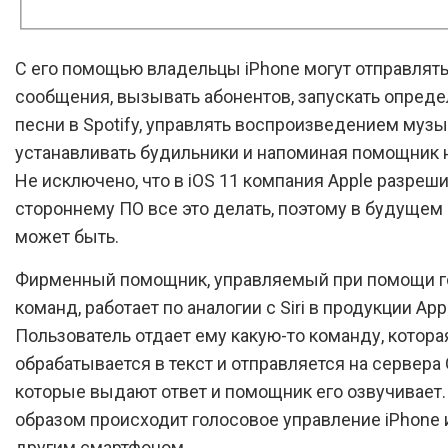
С его помощью владельцы iPhone могут отправлят
сообщения, вызывать абонентов, запускать опред
песни в Spotify, управлять воспроизведением музы
устанавливать будильники и напоминая помощник 
Не исключено, что в iOS 11 компания Apple разреш
стороннему ПО все это делать, поэтому в будущем
может быть.
Фирменный помощник, управляемый при помощи 
команд, работает по аналогии с Siri в продукции App
Пользователь отдает ему какую-то команду, котора
обрабатывается в текст и отправляется на сервера 
которые выдают ответ и помощник его озвучивает.
образом происходит голосовое управление iPhone
другим смартфоном.