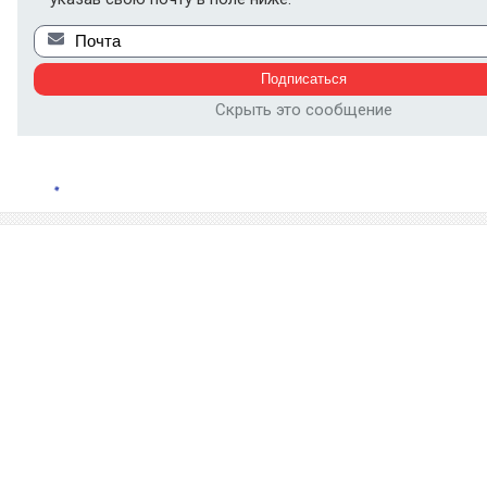
Скрыть это сообщение