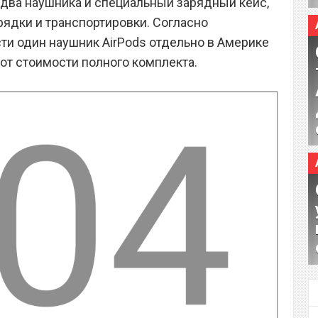
 два наушника и специальный зарядный кейс,
ядки и транспортировки. Согласно
ти один наушник AirPods отдельно в Америке
от стоимости полного комплекта.