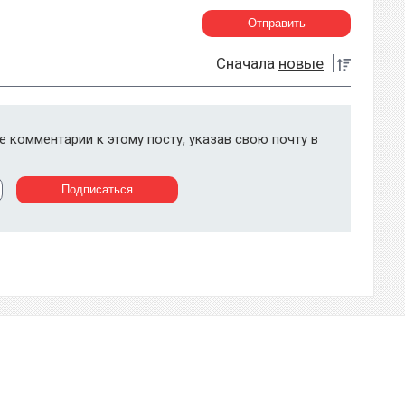
Сначала
новые
 комментарии к этому посту, указав свою почту в