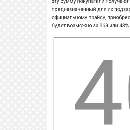
эту сумму покупатели получают
предназначенный для их подзар
официальному прайсу, приобрес
будет возможно за $69 или 43% 