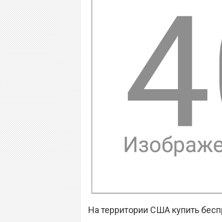
На территории США купить бесп