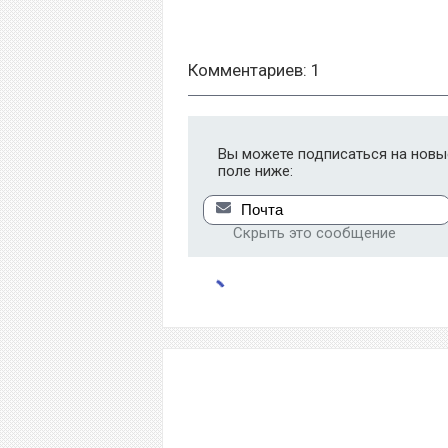
Комментариев: 1
Вы можете подписаться на новые
поле ниже:
Скрыть это сообщение