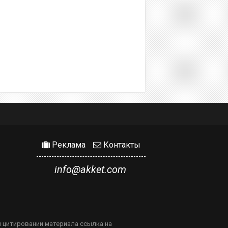
Реклама
Контакты
info@akket.com
м цитировании материала ссылка на