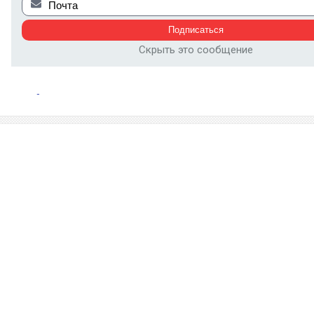
Скрыть это сообщение