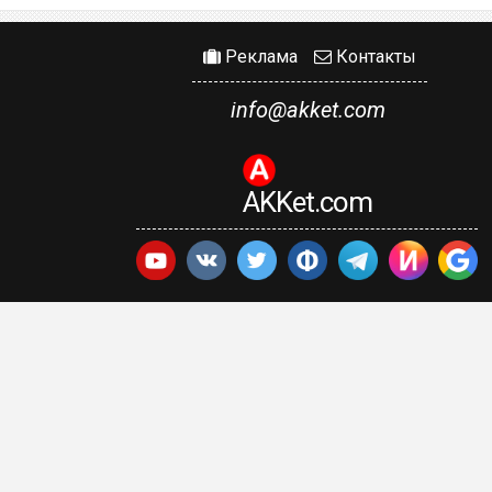
Реклама
Контакты
info@akket.com
AKKet.com