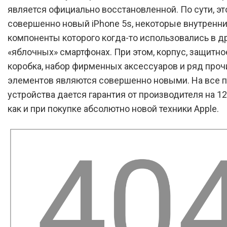
является официально восстановленной. По сути, эт
совершенно новый iPhone 5s, некоторые внутренн
компоненты которого когда-то использовались в д
«яблочных» смартфонах. При этом, корпус, защитное
коробка, набор фирменных аксессуаров и ряд проч
элементов являются совершенно новыми. На все 
устройства дается гарантия от производителя на 1
как и при покупке абсолютно новой техники Apple.