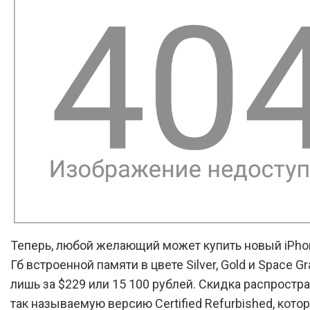
Теперь, любой желающий может купить новый iPhon
Гб встроенной памяти в цвете Silver, Gold и Space Gr
лишь за $229 или 15 100 рублей. Скидка распростр
так называемую версию Certified Refurbished, кото