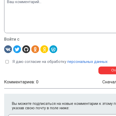
Войти с
Я даю согласие на обработку
персональных данных
Комментариев: 0
Снача
Вы можете подписаться на новые комментарии к этому п
указав свою почту в поле ниже: