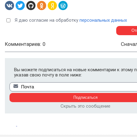
Я даю согласие на обработку
персональных данных
Комментариев: 0
Снача
Вы можете подписаться на новые комментарии к этому п
указав свою почту в поле ниже:
Скрыть это сообщение