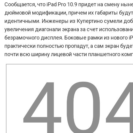
Сообщается, что iPad Pro 10.9 придет на смену нын
дюймовой модификации, причем их габариты буду
идентичными. Инженеры из Купертино сумели доб
увеличения диагонали экрана за счет использован
безрамочного дисплея. Боковые рамки из нового iP
практически полностью пропадут, а сам экран буде
почти всю ширину лицевой части планшетного ком