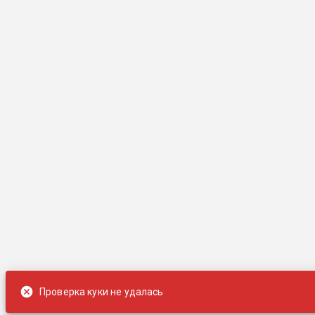
Проверка куки не удалась