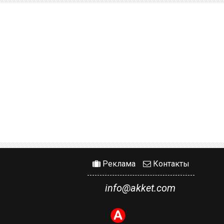
Реклама
Контакты
info@akket.com