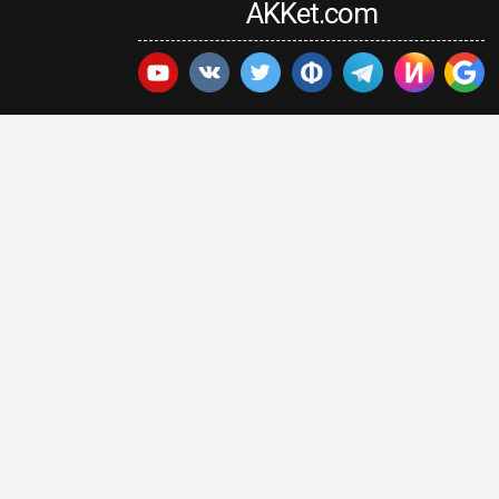
AKKet.com