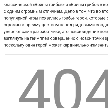
классической «Войны грибов» и «Войны грибов в ко
с одним огромным отличием. Дело в том, что во вт
популярной игры появились грибы-герои, которые
огромным преимуществом перед рядовыми солдат
уверяют сами разработчики, это нововведение поз
взглянуть на геймплей совершенно с новой точки з
поскольку один герой может кардинально изменить