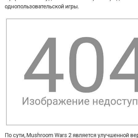
однопользовательской игры.
По сути, Mushroom Wars 2 является улучшенной ве