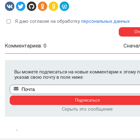
Я даю согласие на обработку
персональных данных
Комментариев: 0
Снача
Вы можете подписаться на новые комментарии к этому п
указав свою почту в поле ниже:
Скрыть это сообщение