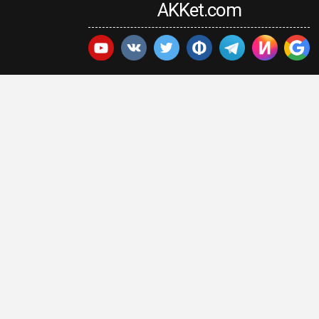
AKKet.com