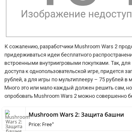
К сожалению, разработчики Mushroom Wars 2 про
придерживаться идеи бесплатного распространения
встроенными внутриигровыми покупками. Так, для
доступа к однопользовательской игре, придется за
рублей, а для игры по мультиплееру – 75 рублей в 
Много это или мало каждый должен решить сам, но
опробовать Mushroom Wars 2 можно совершенно б
‎Mushroom Wars 2: Защита башни
+
Price:
Free