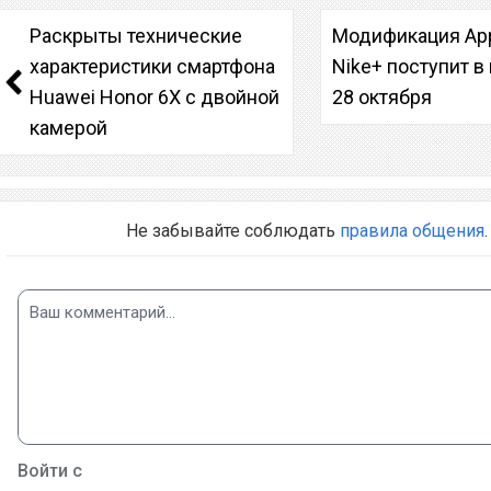
Раскрыты технические
Модификация App
характеристики смартфона
Nike+ поступит в
Huawei Honor 6X с двойной
28 октября
камерой
Не забывайте соблюдать
правила общения
.
Войти с