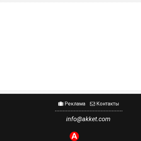
Реклама
Контакты
info@akket.com