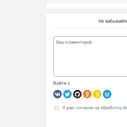
Не забывайт
Войти с
Я даю согласие на обработку
п