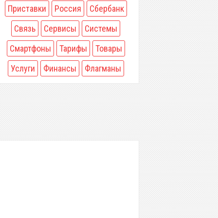
Приставки
Россия
Сбербанк
Связь
Сервисы
Системы
Смартфоны
Тарифы
Товары
Услуги
Финансы
Флагманы