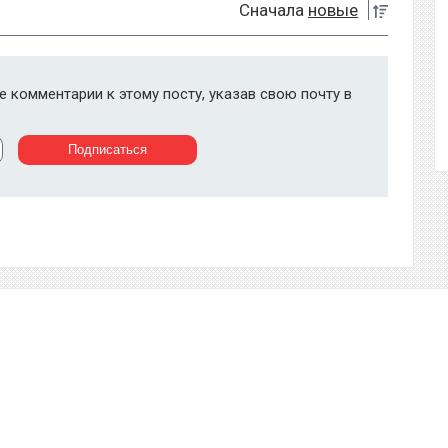
Сначала
новые
 комментарии к этому посту, указав свою почту в