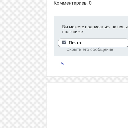
Комментариев: 0
Вы можете подписаться на новые
поле ниже:
Скрыть это сообщение