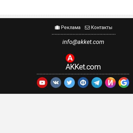
Реклама
Контакты
info@akket.com
AKKet.com