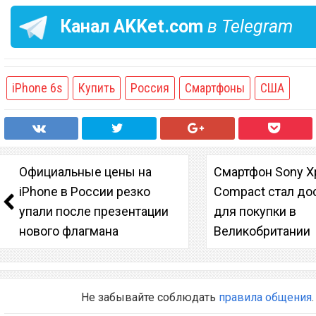
Канал
AKKet.com
в Telegram
iPhone 6s
Купить
Россия
Смартфоны
США
Официальные цены на
Смартфон Sony Xp
iPhone в России резко
Compact стал до
упали после презентации
для покупки в
нового флагмана
Великобритании
Не забывайте соблюдать
правила общения
.