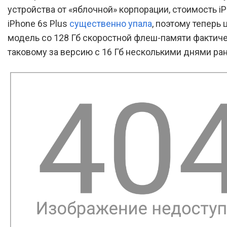
устройства от «яблочной» корпорации, стоимость iP
iPhone 6s Plus
существенно упала
, поэтому теперь 
модель со 128 Гб скоростной флеш-памяти фактич
таковому за версию с 16 Гб несколькими днями ран