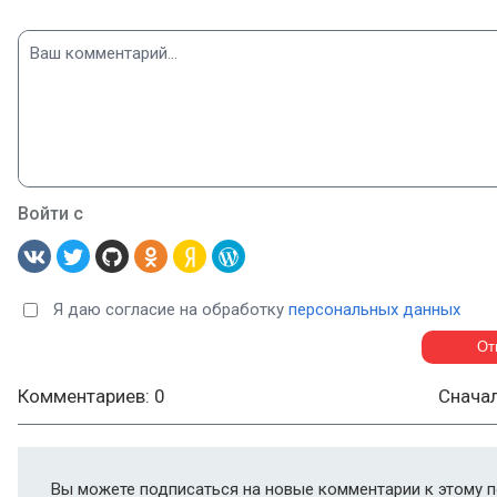
Войти с
Я даю согласие на обработку
персональных данных
Комментариев: 0
Снача
Вы можете подписаться на новые комментарии к этому п