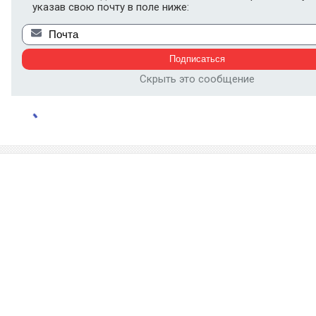
указав свою почту в поле ниже:
Скрыть это сообщение