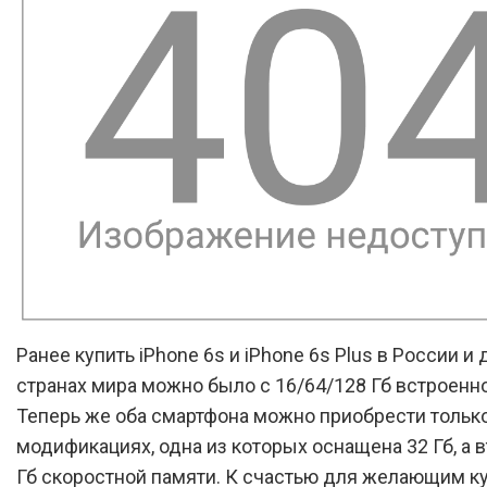
Ранее купить iPhone 6s и iPhone 6s Plus в России и 
странах мира можно было с 16/64/128 Гб встроенн
Теперь же оба смартфона можно приобрести только
модификациях, одна из которых оснащена 32 Гб, а 
Гб скоростной памяти. К счастью для желающим ку