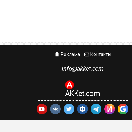
Реклама
Контакты
info@akket.com
AKKet.com