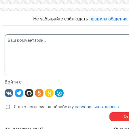
Не забывайте соблюдать
правила общения
.
Войти с
Я даю согласие на обработку
персональных данных