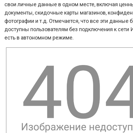
свои личные данные в одном месте, включая ценн
документы, скидочные карты магазинов, конфиде
фотографии и т.д. Отмечается, что все эти данные 
доступны пользователям без подключения к сети И
есть в автономном режиме.