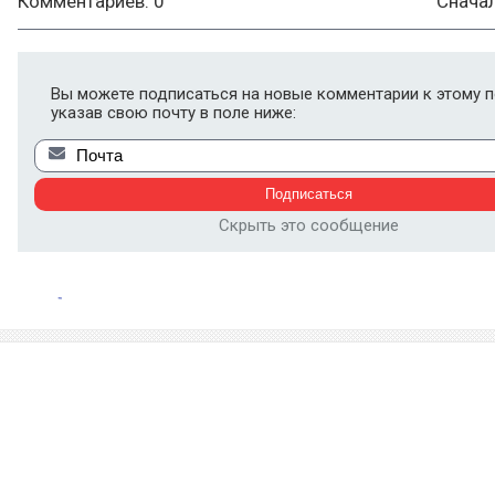
Комментариев: 0
Снача
Вы можете подписаться на новые комментарии к этому п
указав свою почту в поле ниже:
Скрыть это сообщение