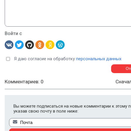
Войти с
Я даю согласие на обработку
персональных данных
Комментариев: 0
Снача
Вы можете подписаться на новые комментарии к этому п
указав свою почту в поле ниже: