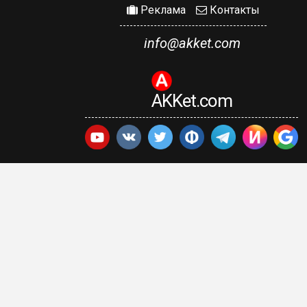
Реклама
Контакты
info@akket.com
AKKet.com