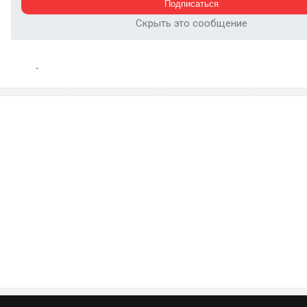
Скрыть это сообщение