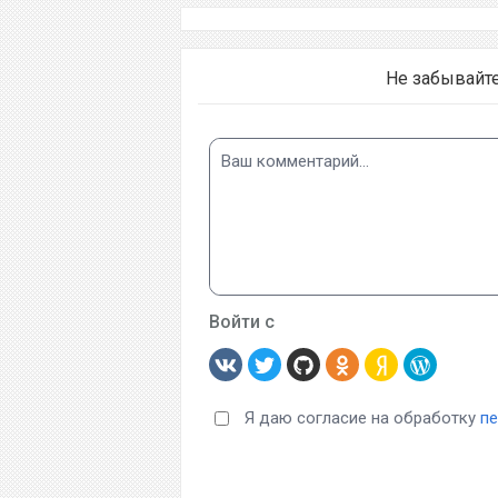
Не забывайт
Войти с
Я даю согласие на обработку
п