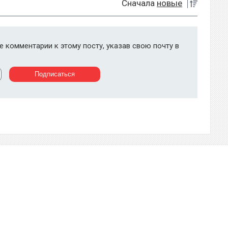
Сначала
новые
 комментарии к этому посту, указав свою почту в