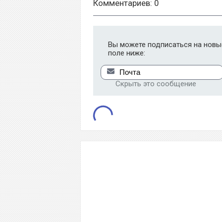
Комментариев: 0
Вы можете подписаться на новые
поле ниже:
Скрыть это сообщение