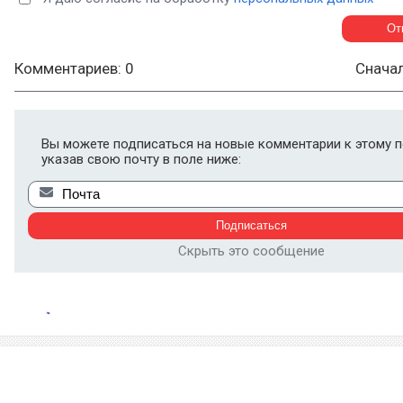
Комментариев: 0
Снача
Вы можете подписаться на новые комментарии к этому п
указав свою почту в поле ниже:
Скрыть это сообщение