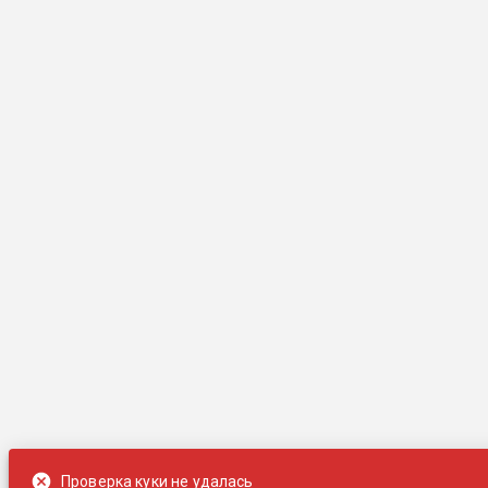
Проверка куки не удалась