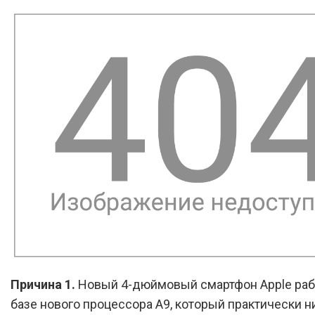
Причина 1.
Новый 4-дюймовый смартфон Apple раб
базе нового процессора A9, который практически н