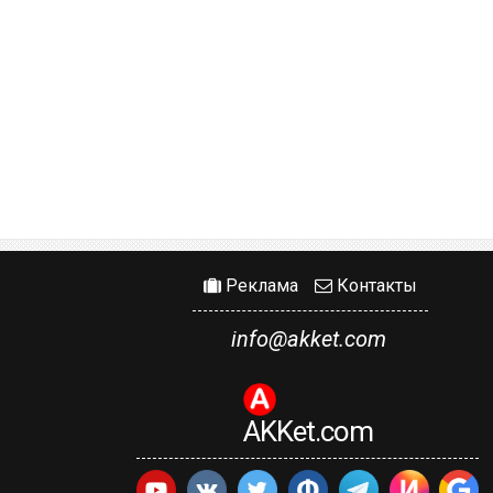
Реклама
Контакты
info@akket.com
AKKet.com