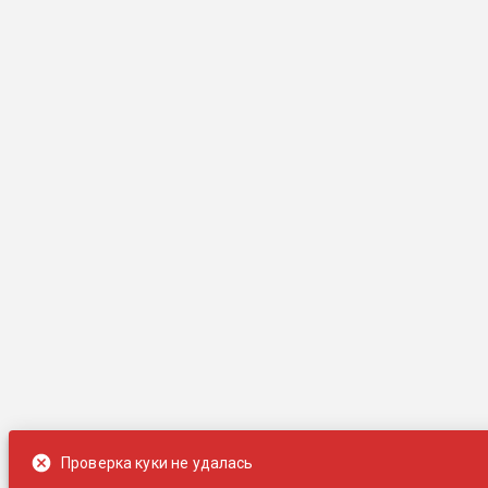
Проверка куки не удалась