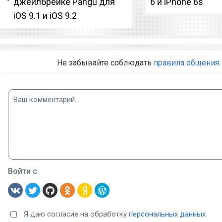
джейлбрейке Pangu для
6 и iPhone 6s
iOS 9.1 и iOS 9.2
Не забывайте соблюдать
правила общения
.
Войти с
Я даю согласие на обработку
персональных данных