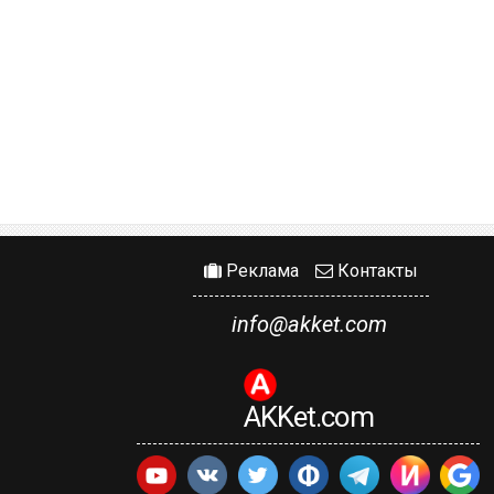
Реклама
Контакты
info@akket.com
AKKet.com