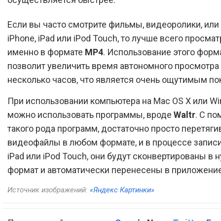
Если вы часто смотрите фильмы, видеоролики, или
iPhone, iPad или iPod Touch, то лучше всего просмат
именно в формате
MP4
. Использование этого форм
позволит увеличить время автономного просмотра
несколько часов, что является очень ощутимым по
При использовании компьютера на Mac OS X или Wi
можно использовать программы, вроде
Waltr
. С п
такого рода программ, достаточно просто перетяги
видеофайлы в любом формате, и в процессе записи 
iPad или iPod Touch, они будут сконвертированы в
формат и автоматически перенесены в приложени
Источник изображений:
«Яндекс Картинки»