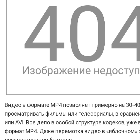
Видео в формате MP4 позволяет примерно на 30-4
просматривать фильмы или телесериалы, в сравне
или AVI. Все дело в особой структуре кодеков, уже
формат MP4. Даже перемотка видео в «яблочном»
осуществляется быстрее.