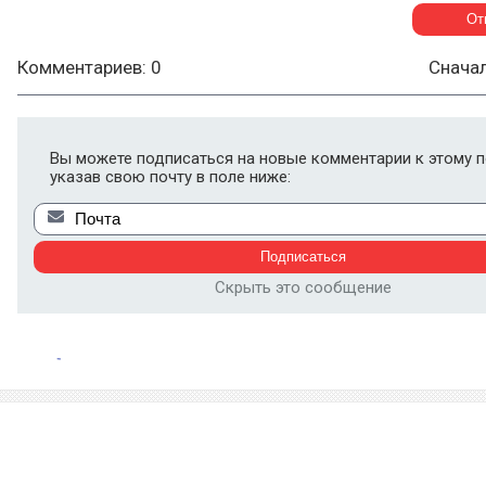
Комментариев: 0
Снача
Вы можете подписаться на новые комментарии к этому п
указав свою почту в поле ниже:
Скрыть это сообщение