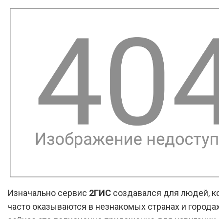
Изначально сервис
2ГИС
создавался для людей, к
часто оказываются в незнакомых странах и городах