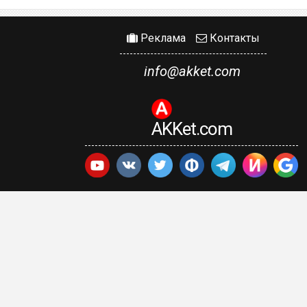
Реклама
Контакты
info@akket.com
AKKet.com