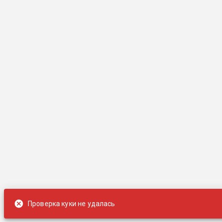
Проверка куки не удалась