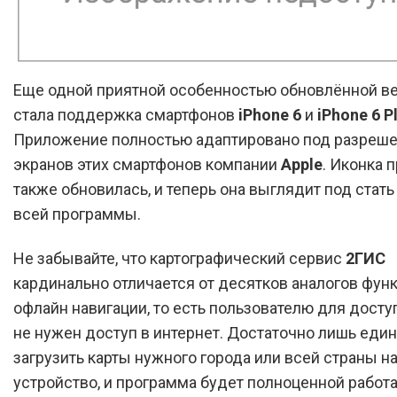
Еще одной приятной особенностью обновлённой в
стала поддержка смартфонов
iPhone 6
и
iPhone 6 P
Приложение полностью адаптировано под разреш
экранов этих смартфонов компании
Apple
. Иконка 
также обновилась, и теперь она выглядит под стать
всей программы.
Не забывайте, что картографический сервис
2ГИС
кардинально отличается от десятков аналогов фун
офлайн навигации, то есть пользователю для доступ
не нужен доступ в интернет. Достаточно лишь ед
загрузить карты нужного города или всей страны н
устройство, и программа будет полноценной работа