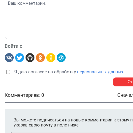
Войти с
Я даю согласие на обработку
персональных данных
Комментариев: 0
Снача
Вы можете подписаться на новые комментарии к этому п
указав свою почту в поле ниже: