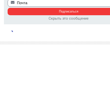
Скрыть это сообщение