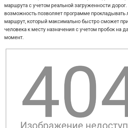
маршрута с учетом реальной загруженности дорог.
возможность позволяет программе прокладывать
маршрут, который максимально быстро сможет пр
человека к месту назначения с учетом пробок на 
момент.