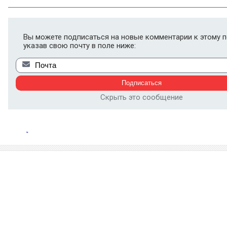
Вы можете подписаться на новые комментарии к этому п
указав свою почту в поле ниже:
Скрыть это сообщение