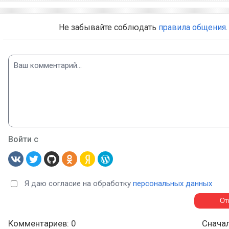
Не забывайте соблюдать
правила общения
.
Войти с
Я даю согласие на обработку
персональных данных
Комментариев: 0
Снача