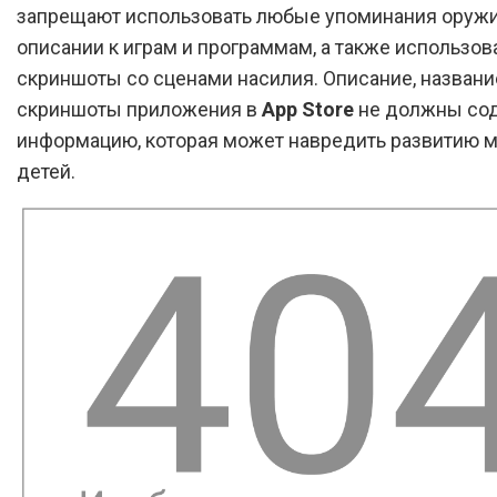
запрещают использовать любые упоминания оружи
описании к играм и программам, а также использов
скриншоты со сценами насилия. Описание, названи
скриншоты приложения в
App Store
не должны со
информацию, которая может навредить развитию 
детей.