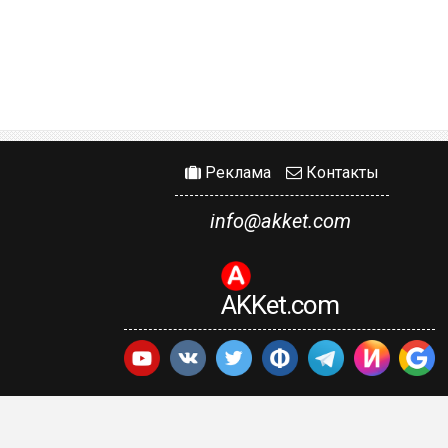
Реклама
Контакты
info@akket.com
AKKet.com