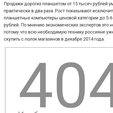
Продажи дорогих планшетом от 15 тысяч рублей 
практически в два раза. Рост показывают исключи
планшетные компьютеры ценовой категории до 5-6
рублей. По мнению экономических экспертов это н
потому что всю необходимую технику россияне уж
скупить с полок магазинов в декабре 2014 года.