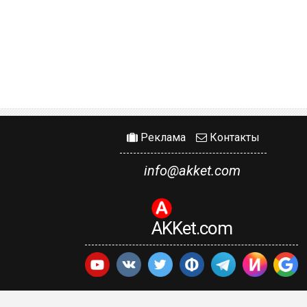
Реклама
Контакты
info@akket.com
AKKet.com