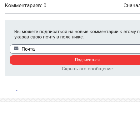
Комментариев: 0
Снача
Вы можете подписаться на новые комментарии к этому п
указав свою почту в поле ниже:
Скрыть это сообщение