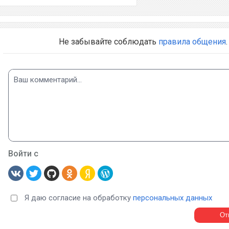
Не забывайте соблюдать
правила общения
.
Войти с
Я даю согласие на обработку
персональных данных