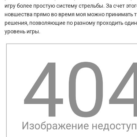
игру более простую систему стрельбы. За счет этог
новшества прямо во время моя можно принимать 
решения, позволяющие по разному проходить один 
уровень игры.