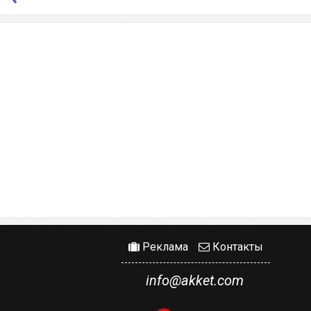
Реклама
Контакты
info@akket.com