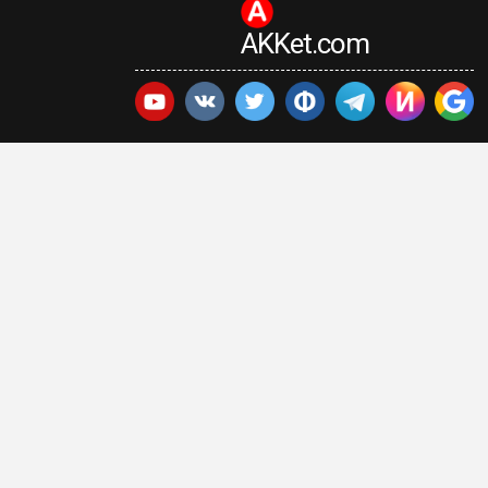
AKKet.com