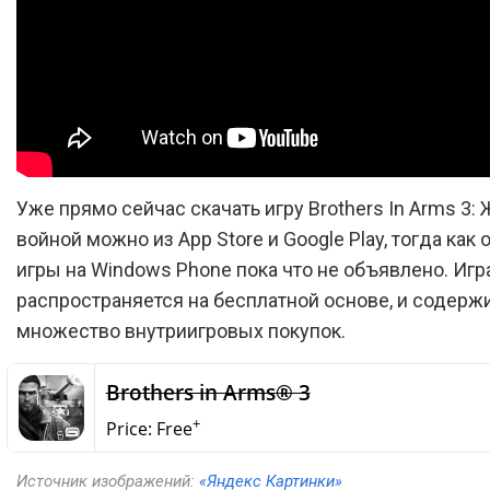
Уже прямо сейчас скачать игру Brothers In Arms 3
войной можно из App Store и Google Play, тогда как 
игры на Windows Phone пока что не объявлено. Игр
распространяется на бесплатной основе, и содержи
множество внутриигровых покупок.
‎Brothers in Arms® 3
+
Price:
Free
Источник изображений:
«Яндекс Картинки»