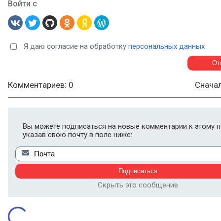
Войти с
Я даю согласие на обработку
персональных данных
Комментариев: 0
Снача
Вы можете подписаться на новые комментарии к этому п
указав свою почту в поле ниже:
Скрыть это сообщение