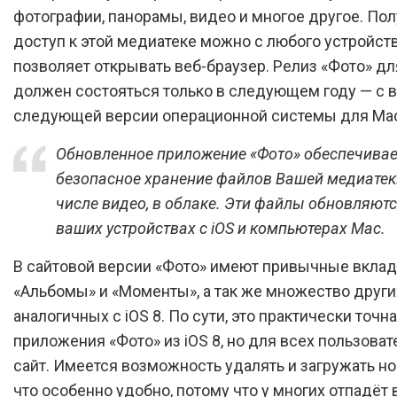
фотографии, панорамы, видео и многое другое. Пол
доступ к этой медиатеке можно с любого устройств
позволяет открывать веб-браузер. Релиз «Фото» дл
должен состояться только в следующем году — с
следующей версии операционной системы для Ma
Обновленное приложение «Фото» обеспечивае
безопасное хранение файлов Вашей медиатеки
числе видео, в облаке. Эти файлы обновляютс
ваших устройствах с iOS и компьютерах Mac.
В сайтовой версии «Фото» имеют привычные вкла
«Альбомы» и «Моменты», а так же множество други
аналогичных с iOS 8. По сути, это практически точн
приложения «Фото» из iOS 8, но для всех пользоват
сайт. Имеется возможность удалять и загружать но
что особенно удобно, потому что у многих отпадёт 