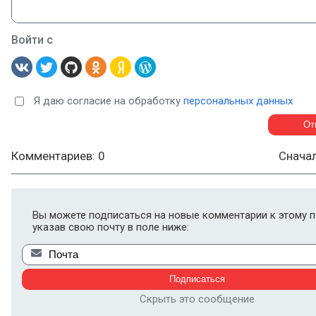
Войти с
Я даю согласие на обработку
персональных данных
Комментариев: 0
Снача
Вы можете подписаться на новые комментарии к этому п
указав свою почту в поле ниже:
Скрыть это сообщение