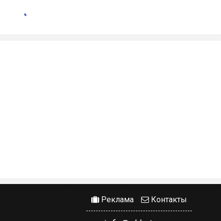
Реклама
Контакты