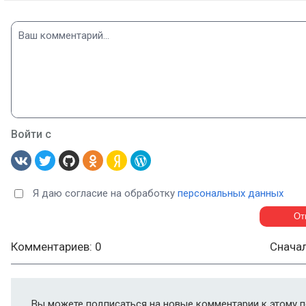
Войти с
Я даю согласие на обработку
персональных данных
Комментариев: 0
Снача
Вы можете подписаться на новые комментарии к этому п