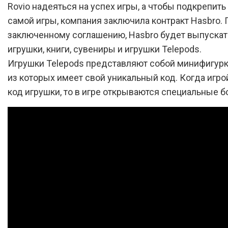
Rovio надеяться на успех игры, а чтобы подкрепит
самой игры, компания заключила контракт Hasbro. 
заключенному соглашению, Hasbro будет выпускат
игрушки, книги, сувениры и игрушки Telepods.
Игрушки Telepods представляют собой минифигурк
из которых имеет свой уникальный код. Когда игро
код игрушки, то в игре открываются специальные б