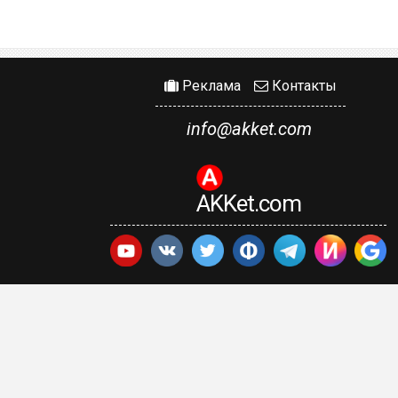
Реклама
Контакты
info@akket.com
AKKet.com