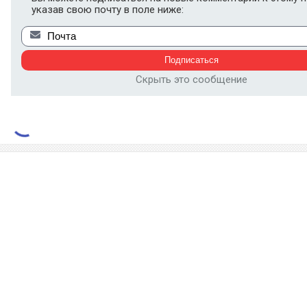
указав свою почту в поле ниже:
Скрыть это сообщение