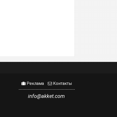
Реклама
Контакты
info@akket.com