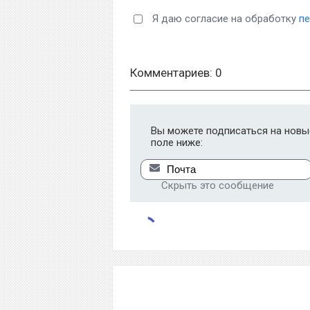
Я даю согласие на обработку
п
Комментариев: 0
Вы можете подписаться на новые
поле ниже:
Скрыть это сообщение