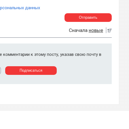
ерсональных данных
Сначала
новые
 комментарии к этому посту, указав свою почту в