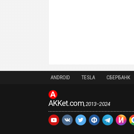
ANDROID
TESLA
СБЕРБАНК
AKKet.com
, 2013−2024