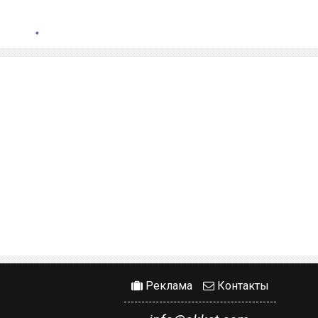
Реклама
Контакты