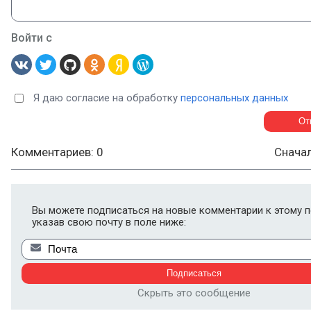
Войти с
Я даю согласие на обработку
персональных данных
Комментариев: 0
Снача
Вы можете подписаться на новые комментарии к этому п
указав свою почту в поле ниже:
Скрыть это сообщение