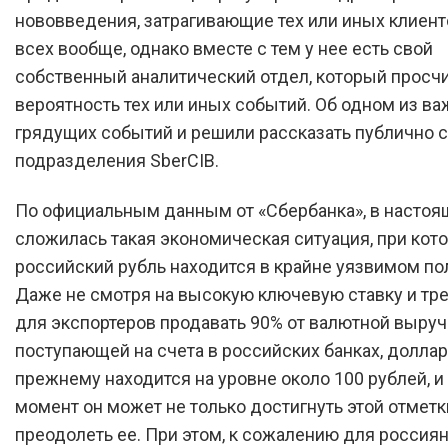
нововведения, затрагивающие тех или иных клиент
всех вообще, однако вместе с тем у нее есть свой
собственный аналитический отдел, который просч
вероятность тех или иных событий. Об одном из в
грядущих событий и решили рассказать публично 
подразделения SberCIB.
По официальным данным от «Сбербанка», в насто
сложилась такая экономическая ситуация, при кот
российский рубль находится в крайне уязвимом п
Даже не смотря на высокую ключевую ставку и тр
для экспортеров продавать 90% от валютной выруч
поступающей на счета в российских банках, доллар
прежнему находится на уровне около 100 рублей, и
момент он может не только достигнуть этой отметки
преодолеть ее. При этом, к сожалению для россиян