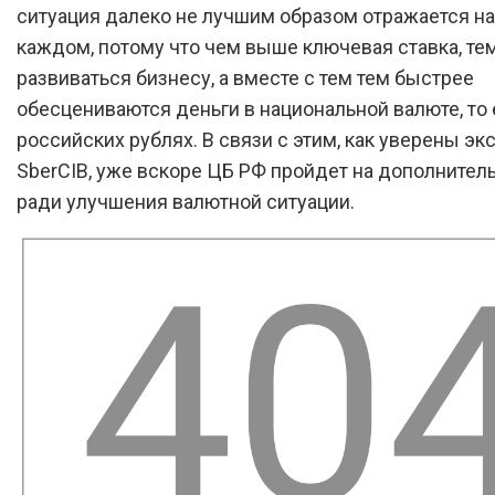
ситуация далеко не лучшим образом отражается на
каждом, потому что чем выше ключевая ставка, те
развиваться бизнесу, а вместе с тем тем быстрее
обесцениваются деньги в национальной валюте, то 
российских рублях. В связи с этим, как уверены эк
SberCIB, уже вскоре ЦБ РФ пройдет на дополните
ради улучшения валютной ситуации.