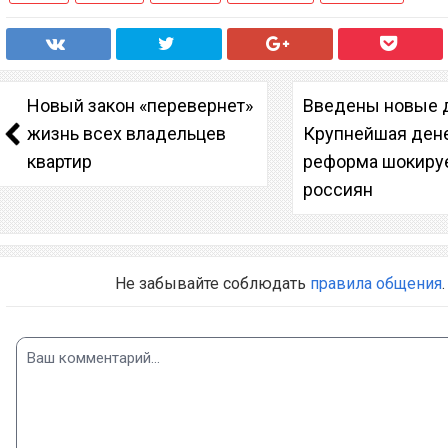
Новый закон «перевернет»
Введены новые д
жизнь всех владельцев
Крупнейшая ден
квартир
реформа шокируе
россиян
Не забывайте соблюдать
правила общения
.