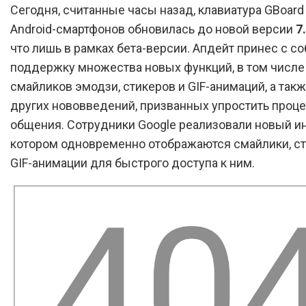
Сегодня, считанные часы назад, клавиатура GBoard
Android-смартфонов обновилась до новой версии
7
что лишь в рамках бета-версии. Апдейт принес с с
поддержку множества новых функций, в том числе
смайликов эмодзи, стикеров и GIF-анимаций, а так
других нововведений, призванных упростить проц
общения. Сотрудники Google реализовали новый ин
котором одновременно отображаются смайлики, с
GIF-анимации для быстрого доступа к ним.