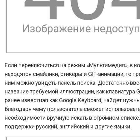
Если переключиться на режим «Мультимедия», в к
находятся смайлики, стикеры и GIF-анимации, то п
ним можно увидеть панель поиска. Достаточно вве
название требуемой иллюстрации, как клавиатура G
ранее известная как Google Keyboard, найдет нужн
благодаря чему пользователь сможет использовать
необходимости вручную искать в огромном списке
поддержки русский, английский и другие языки.