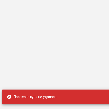
Проверка куки не удалась