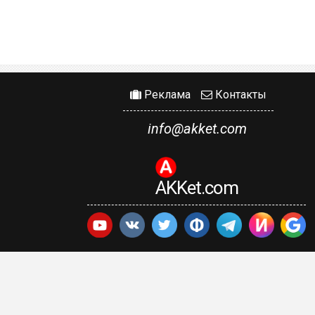
Реклама
Контакты
info@akket.com
AKKet.com