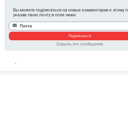
Вы можете подписаться на новые комментарии к этому п
указав свою почту в поле ниже:
Скрыть это сообщение