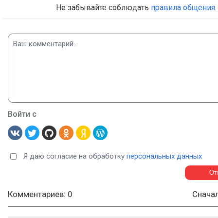
Не забывайте соблюдать
правила общения
.
Войти с
Я даю согласие на обработку
персональных данных
Комментариев: 0
Снача