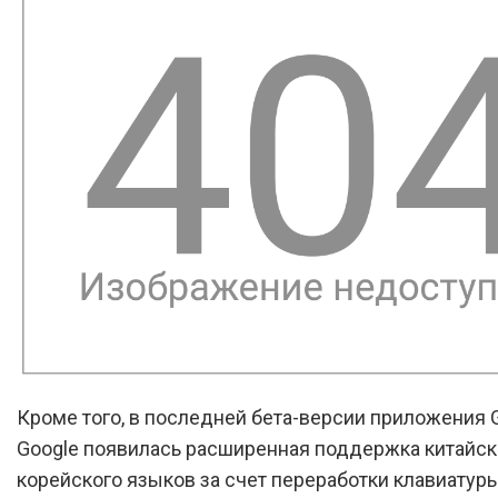
Кроме того, в последней бета-версии приложения 
Google появилась расширенная поддержка китайск
корейского языков за счет переработки клавиатуры