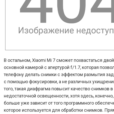
В остальном, Xiaomi Mi 7 сможет похвастаться дво
основной камерой с апертурой f/1.7, которая позво
телефону делать снимки с эффектом размытия зад
с помощью фокусировки, а не различных ухищрени
того, такая диафрагма повысит качество снимков в
недостаточной освещенности, хотя здесь, конечно,
больше уже зависит от того программного обеспеч
которое используется для обработки снимков. Пря