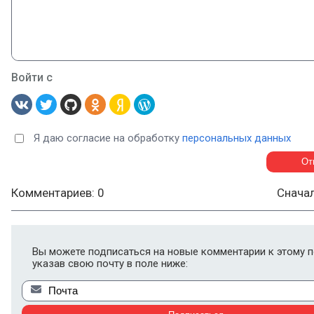
Войти с
Я даю согласие на обработку
персональных данных
Комментариев: 0
Снача
Вы можете подписаться на новые комментарии к этому п
указав свою почту в поле ниже: