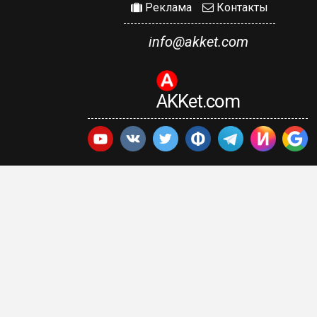
Реклама
Контакты
info@akket.com
AKKet.com