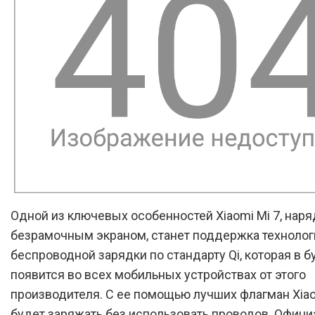
Одной из ключевых особенностей Xiaomi Mi 7, наря
безрамочным экраном, станет поддержка технолог
беспроводной зарядки по стандарту Qi, которая в 
появится во всех мобильных устройствах от этого
производителя. С ее помощью лучших флагман Xia
будет заряжать без использовать проводов. Офиц