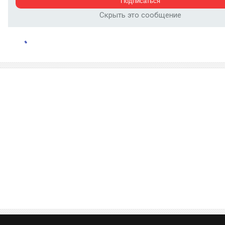
Скрыть это сообщение