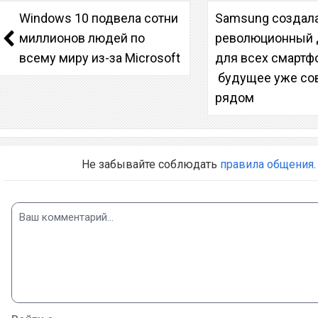
Windows 10 подвела сотни
Samsung создал
миллионов людей по
революционный 
всему миру из-за Microsoft
для всех смартф
будущее уже со
рядом
Не забывайте соблюдать
правила общения
.