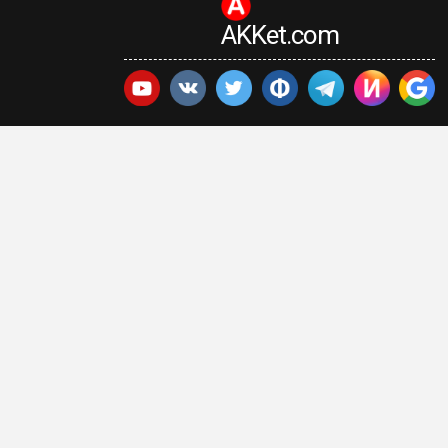
AKKet.com