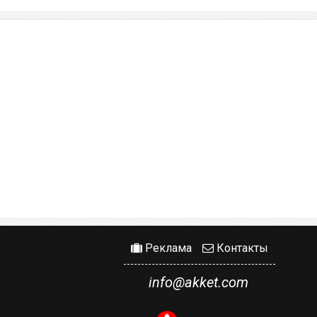
Реклама
Контакты
info@akket.com