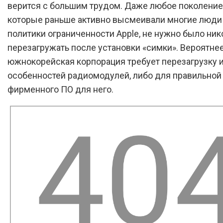
верится с большим трудом. Даже любое поколение 
которые раньше активно высмеивали многие люди 
политики ограниченности Apple, не нужно было ник
перезагружать после установки «симки». Вероятнее
южнокорейская корпорация требует перезагрузку и
особенностей радиомодулей, либо для правильной
фирменного ПО для него.