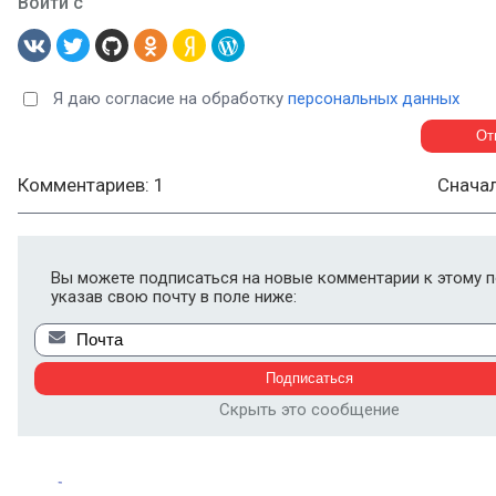
Войти с
Я даю согласие на обработку
персональных данных
Комментариев: 1
Снача
Вы можете подписаться на новые комментарии к этому п
указав свою почту в поле ниже:
Скрыть это сообщение