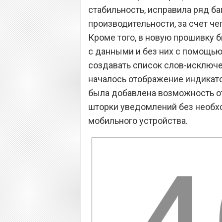
стабильность, исправила ряд б
производительности, за счет ч
Кроме того, в новую прошивку 
с данными и без них с помощью
создавать список слов-исключ
началось отображение индикато
была добавлена возможность о
шторки уведомлений без необх
мобильного устройства.