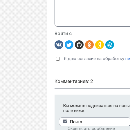
Войти с
Я даю согласие на обработку
п
Комментариев: 2
Вы можете подписаться на новые
поле ниже:
Скрыть это сообщение