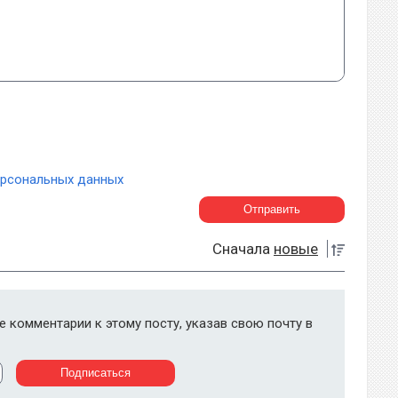
ерсональных данных
Сначала
новые
 комментарии к этому посту, указав свою почту в