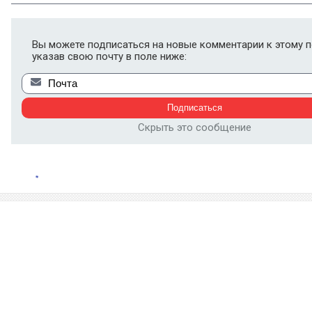
Вы можете подписаться на новые комментарии к этому п
указав свою почту в поле ниже:
Скрыть это сообщение