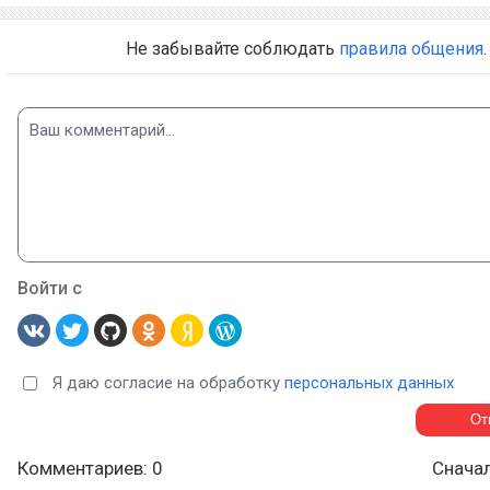
Не забывайте соблюдать
правила общения
.
Войти с
Я даю согласие на обработку
персональных данных
Комментариев: 0
Снача