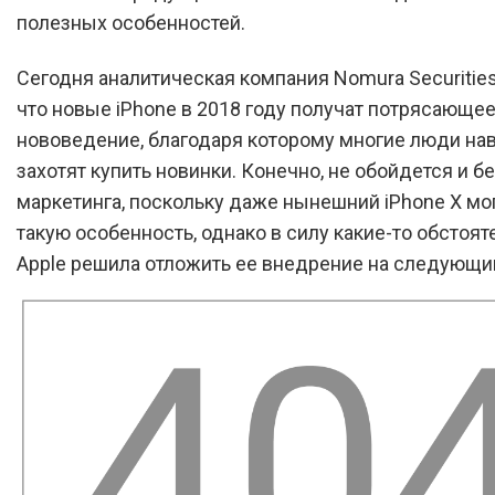
полезных особенностей.
Сегодня аналитическая компания Nomura Securitie
что новые iPhone в 2018 году получат потрясающе
нововедение, благодаря которому многие люди на
захотят купить новинки. Конечно, не обойдется и б
маркетинга, поскольку даже нынешний iPhone X мо
такую особенность, однако в силу какие-то обстоят
Apple решила отложить ее внедрение на следующий