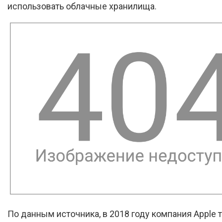
использовать облачные хранилища.
По данным источника, в 2018 году компания Apple 