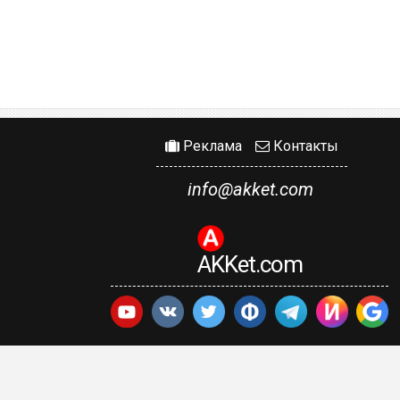
Реклама
Контакты
info@akket.com
AKKet.com