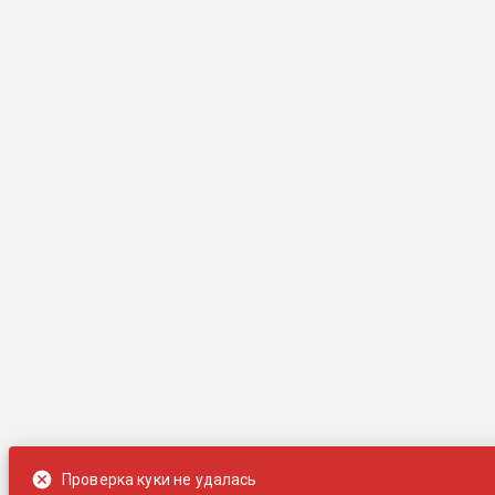
Проверка куки не удалась