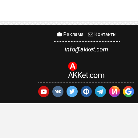
Реклама
Контакты
info@akket.com
AKKet.com