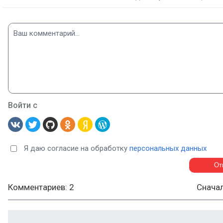
Войти с
Я даю согласие на обработку
персональных данных
Комментариев: 2
Снача