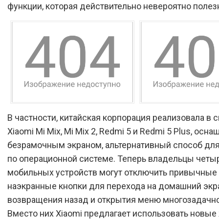
функции, которая действительно невероятно полез
В частности, китайская корпорация реализовала в 
Xiaomi Mi Mix, Mi Mix 2, Redmi 5 и Redmi 5 Plus, осн
безрамочным экраном, альтернативный способ для
по операционной системе. Теперь владельцы четыр
мобильных устройств могут отключить привычные
наэкранные кнопки для перехода на домашний экр
возвращения назад и открытия меню многозадачно
Вместо них Xiaomi предлагает использовать новые