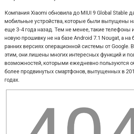
Компания Xiaomi обновила до MIUI 9 Global Stable д
мобильные устройства, которые были выпущены н
еще 3-4 года назад. Тем не менее, такие телефоны
новую прошивку не на базе Android 7.1 Nougat, а на
ранних версиях операционной системы от Google. В
этим, они лишены многих интересных функций и п
возможностей, которыми ежедневно пользуются о
более продвинутых смартфонов, выпущенных в 201
годах.