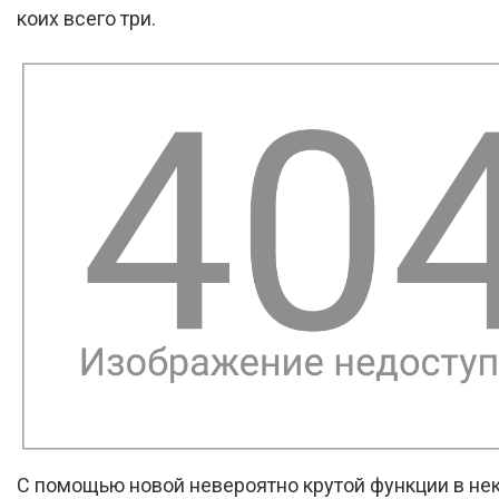
коих всего три.
С помощью новой невероятно крутой функции в не