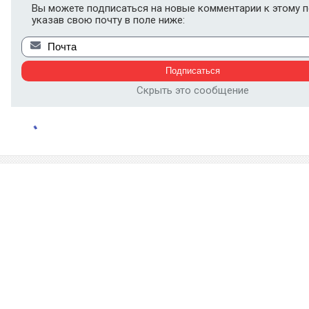
Вы можете подписаться на новые комментарии к этому п
указав свою почту в поле ниже:
Скрыть это сообщение