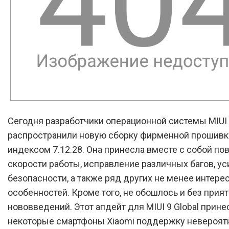
Сегодня разработчики операционной системы MIUI
распространили новую сборку фирменной прошивк
индексом 7.12.28. Она принесла вместе с собой п
скорости работы, исправление различных багов, у
безопасности, а также ряд других не менее интере
особенностей. Кроме того, не обошлось и без прия
нововведений. Этот апдейт для MIUI 9 Global прине
некоторые смартфоны Xiaomi поддержку невероят