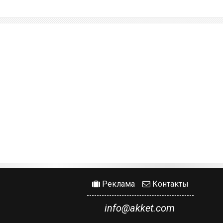
Реклама
Контакты
info@akket.com