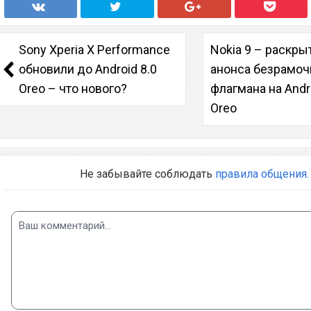
Sony Xperia X Performance
Nokia 9 – раскры
обновили до Android 8.0
анонса безрамоч
Oreo – что нового?
флагмана на Andr
Oreo
Не забывайте соблюдать
правила общения
.