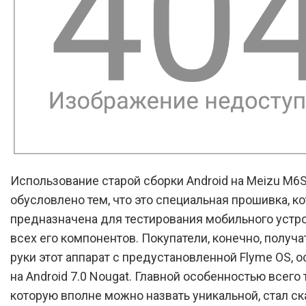
Использование старой сборки Android на Meizu M6
обусловлено тем, что это специальная прошивка, к
предназначена для тестирования мобильного устро
всех его компонентов. Покупатели, конечно, получа
руки этот аппарат с предустановленной Flyme OS, 
на Android 7.0 Nougat. Главной особенностью всего
которую вполне можно назвать уникальной, стал ск