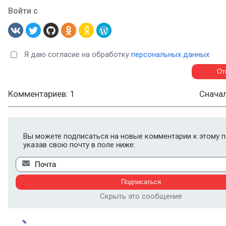
Войти с
Я даю согласие на обработку
персональных данных
Комментариев: 1
Снача
Вы можете подписаться на новые комментарии к этому п
указав свою почту в поле ниже:
Скрыть это сообщение