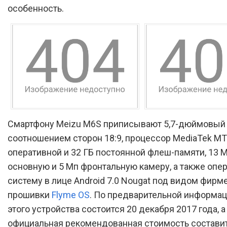
особенность.
Смартфону Meizu M6S приписывают 5,7-дюймовый 
соотношением сторон 18:9, процессор MediaTek MT
оперативной и 32 ГБ постоянной флеш-памяти, 13 
основную и 5 Мп фронтальную камеру, а также оп
систему в лице Android 7.0 Nougat под видом фирм
прошивки
Flyme OS
. По предварительной информац
этого устройства состоится 20 декабря 2017 года, а
официальная рекомендованная стоимость составит