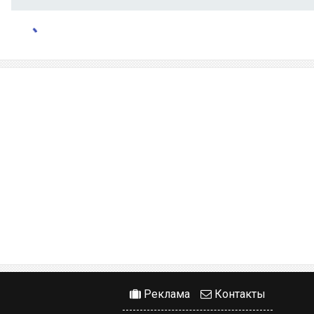
Реклама
Контакты