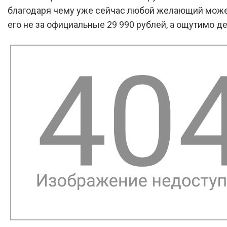
благодаря чему уже сейчас любой желающий може
его не за официальные 29 990 рублей, а ощутимо д