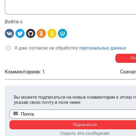
Войти с
Я даю согласие на обработку
персональных данных
Комментариев: 1
Снача
Вы можете подписаться на новые комментарии к этому п
указав свою почту в поле ниже:
Скрыть это сообщение