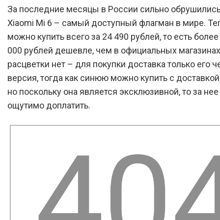
За последние месяцы в России сильно обрушились
Xiaomi Mi 6 – самый доступный флагман в мире. Те
можно купить всего за 24 490 рублей, то есть более
000 рублей дешевле, чем в официальных магазинах
расцветки нет – для покупки доставка только его ч
версия, тогда как синюю можно купить с доставкой 
но поскольку она является эксклюзивной, то за не
ощутимо доплатить.