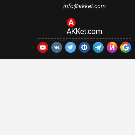
info@akket.com
AKKet.com