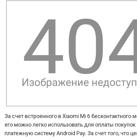
За счет встроенного в Xiaomi Mi 6 бесконтактного 
его можно легко использовать для оплаты покупок
платежную систему Android Pay. За счет того, что це