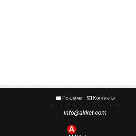
Реклама
Контакты
info@akket.com