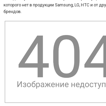
которого нет в продукции Samsung, LG, HTC и от др
брендов.