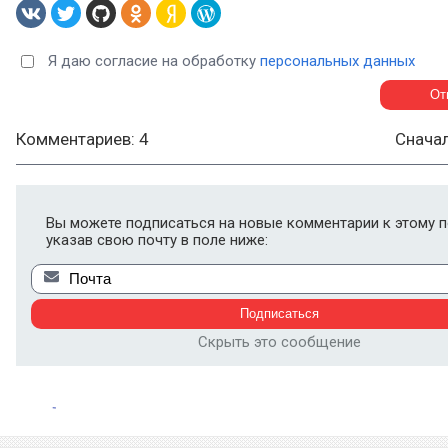
Я даю согласие на обработку
персональных данных
Комментариев: 4
Снача
Вы можете подписаться на новые комментарии к этому п
указав свою почту в поле ниже:
Скрыть это сообщение