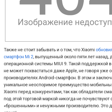
Также не стоит забывать и о том, что Xiaomi
обнови
смартфон Mi 2
, выпущенный около пяти лет назад, 
операционной системы MIUI 9. Такой поддержкой в
не может похвастаться даже Apple, не говоря уже о
производителях Android-смартфон. В этом и заключ
уникальное неоспоримое преимущество мобильны
Xiaomi перед конкурентами, так как обладатели см
под этой торговой маркой никогда не почувствуют 
«брошенными» и ненужными производителю. Это д