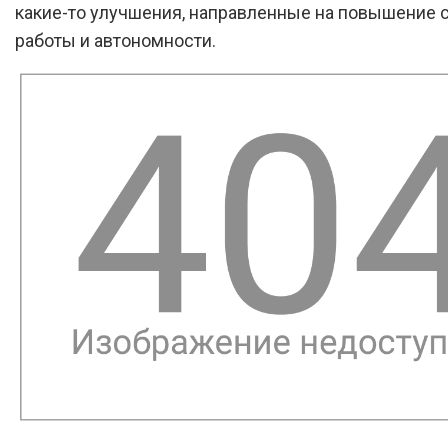
какие-то улучшения, направленные на повышение 
работы и автономности.