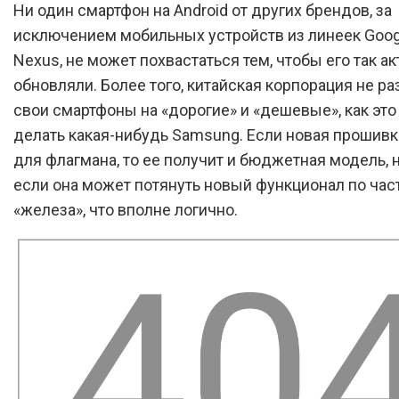
Ни один смартфон на Android от других брендов, за
исключением мобильных устройств из линеек Googl
Nexus, не может похвастаться тем, чтобы его так а
обновляли. Более того, китайская корпорация не р
свои смартфоны на «дорогие» и «дешевые», как это
делать какая-нибудь Samsung. Если новая прошив
для флагмана, то ее получит и бюджетная модель, 
если она может потянуть новый функционал по час
«железа», что вполне логично.